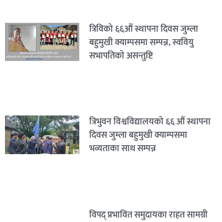
त्रिविको ६६औं स्थापना दिवस जुम्ला
बहुमुखी क्याम्पसमा सम्पन्न, स्ववियु
सभापतिको असन्तुष्टि
त्रिभुवन विश्वविद्यालयको ६६ औं स्थापना
दिवस जुम्ला बहुमुखी क्याम्पसमा
भव्यताका साथ सम्पन्न
विपद् प्रभावित समुदायका राहत सामग्री