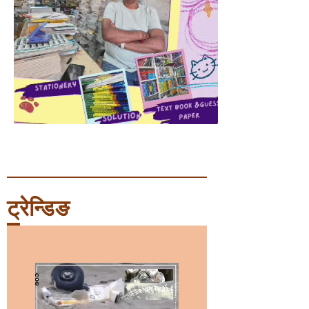
ट्रेन्डिङ