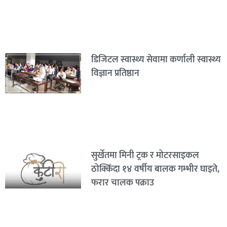
डिजिटल स्वास्थ्य सेवामा कर्णाली स्वास्थ्य
विज्ञान प्रतिष्ठान
सुर्खेतमा मिनी ट्रक र मोटरसाइकल
ठोक्किँदा १४ वर्षीय बालक गम्भीर घाइते,
फरार चालक पक्राउ