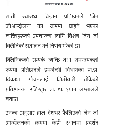
राप्ती स्वास्थ्य विज्ञान प्रतिष्ठानले ‘जेन
जीआन्दोलन’ का क्रममा घाइते भएका
व्यक्तिहरूको उपचारका लागि विशेष ‘जेन जी
क्लिनिक’ सञ्चालन गर्ने निर्णय गरेको छ।
क्लिनिकको सम्पर्क व्यक्ति तथा समन्वयकर्ता
रूपमा प्रतिष्ठानले इमर्जेन्सी विभागका प्रा.डा.
विकाश गौचनलाई जिम्मेवारी तोकेको
प्रतिष्ठानका रजिस्ट्रार प्रा. डा. श्याम लम्सालले
बताए।
उनका अनुसार हाल देशभर फैलिएको जेन जी
आन्दोलनको क्रममा केही स्थानमा प्रदर्शन