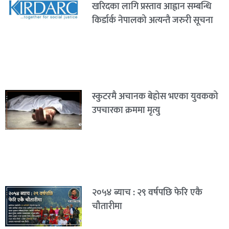
खरिदका लागि प्रस्ताव आह्वान सम्बन्धि
किर्डार्क नेपालको अत्यन्तै जरुरी सूचना
स्कुटरमै अचानक बेहोस भएका युवकको
उपचारका क्रममा मृत्यु
२०५४ ब्याच : २९ वर्षपछि फेरि एकै
चौतारीमा