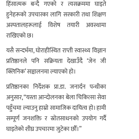
हिंसात्मक बन्दै गएको र त्यसक्रममा घाइते
हुनेहरूको उपचारका लागि सरकारी तथा शिक्षण
अस्पतालहरूलाई विशेष तयारी अवस्थामा
राखिएको छ।
यसै सन्दर्भमा, घोराहीस्थित राप्ती स्वास्थ्य विज्ञान
प्रतिष्ठानले पनि सक्रियता देखाउँदै ‘जेन जी
क्लिनिक’ सञ्चालनमा ल्याएको हो।
प्रतिष्ठानका निर्देशक प्रा.डा. जनार्दन पन्थीका
अनुसार, “यस्ता आन्दोलनका बेला चिकित्सा सेवा
पहुँचमा ल्याउनु हाम्रो सामाजिक दायित्व हो। हामी
सम्पूर्ण जनशक्ति र स्रोतसाधनको उपयोग गर्दै
घाइतेको शीघ्र उपचारमा जुटेका छौँ।”