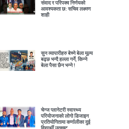
संवाद र परिपक्व निर्णयको
आवश्यकता छ: सचिव लक्ष्मण
शाही
सुन व्यापारीहरु बेच्ने बेला मूल्य
बढ्छ भन्दै हल्ला गर्ने, किन्ने
बेला पैसा छैन भन्ने !
चेन्ज प्लानेटरी स्वास्थ्य
परियोजनाको लोगो डिजाइन
प्रतियोगितामा कर्णालीका दुई
विद्यार्थी उत्कृष्ट