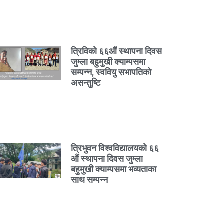
त्रिविको ६६औं स्थापना दिवस
जुम्ला बहुमुखी क्याम्पसमा
सम्पन्न, स्ववियु सभापतिको
असन्तुष्टि
त्रिभुवन विश्वविद्यालयको ६६
औं स्थापना दिवस जुम्ला
बहुमुखी क्याम्पसमा भव्यताका
साथ सम्पन्न