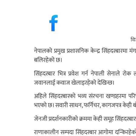
नेपालको प्रमुख प्रशासनिक केन्द्र सिंहदरबारम
बलिरहेको छ।
सिंहदरबार भित्र प्रवेश गर्न नेपाली सेनाले रो
जवानलाई कवाज खेलाइरहेको देखिन्छ।
अहिले सिंहदरबारको भव्य संरचना खण्डहरमा पर
भएको छ। सवारी साधन, फर्निचर, कागजपत्र केही बा
जेनजी प्रदर्शनकारीको क्रममा केही समूह सिंहदरबा
राणाकालीन सम्पदा सिंहदरबार आगोमा दन्किरहेको 