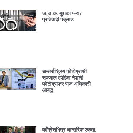
ज.ज.क. मुद्दाका फरार
प्रतिवादी पक्राउ
अन्तर्राष्ट्रिय फोटोग्राफी
सञ्जाल एपीईमा नेपाली
फोटोग्राफर राज अधिकारी
आबद्ध
काँग्रेसभित्र आन्तरिक एकता,