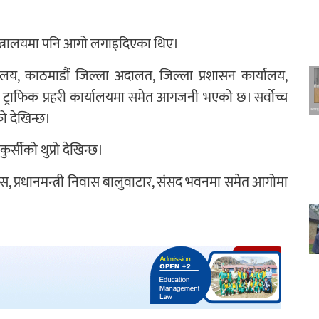
मन्त्रालयमा पनि आगो लगाइदिएका थिए।
यालय, काठमाडौं जिल्ला अदालत, जिल्ला प्रशासन कार्यालय,
 ट्राफिक प्रहरी कार्यालयमा समेत आगजनी भएको छ। सर्वोच्च
ो देखिन्छ।
्सीको थुप्रो देखिन्छ।
िवास, प्रधानमन्त्री निवास बालुवाटार, संसद भवनमा समेत आगोमा