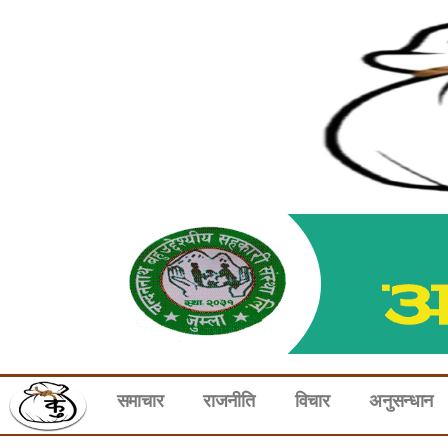
समाचार
राजनीति
विचार
अनुसन्धान