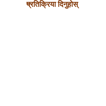
प्रतिक्रिया दिनुहोस्