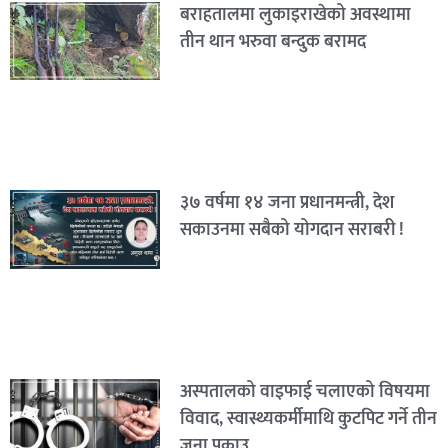
बराहतालमा लुकाइराखेको अवस्थामा
तीन थान भरुवा बन्दुक बरामद
३७ वर्षमा १४ जना प्रधानमन्त्री, देश
सकाउनमा सबैको योगदान सराबरी !
अस्पतालको वाइफाई चलाएको विषयमा
विवाद, स्वास्थ्यकर्मीमाथि कुटपिट गर्ने तीन
जना पक्राउ