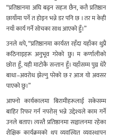
“प्रतिष्ठानमा अघि बढ्न सहज छैन, कतै प्रतिष्ठान
छायाँमा पर्ने त होइन भन्ने डर पनि छ । तर म केही
नयाँ कार्य गर्ने सोचका साथ आएको हुँ।”
उनले थपे, “प्रतिष्ठानमा कार्यरत रहँदा यहाँका थुप्रै
कठिनाइहरू अनुभूव गरेको छु। म कर्णालीको
छोरा हुँ, यही माटोकै सन्तान हुँ। यहाँसम्म पुग्न धेरै
बाधा–अवरोध झेल्नु परेको छ र आज यो अवसर
पाएको छु।”
आफ्नो कार्यकालमा बिरामीहरूलाई सकेसम्म
बाहिर रिफर गर्न नपरोस् भन्ने उद्देश्यले काम गर्ने
उनले बताए। त्यस्तै प्रतिष्ठानमा सञ्चालनमा रहेका
शैक्षिक कार्यक्रमको थप व्यवस्थित व्यवस्थापन