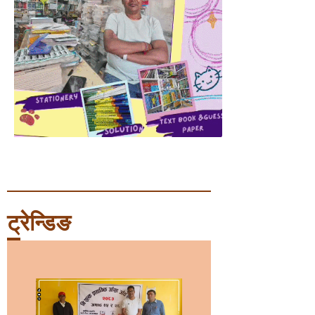
ट्रेन्डिङ