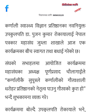
कर्णाली स्वास्थ्य विज्ञान प्रतिष्ठानका नवनियुक्त
उपकुलपति डा. पुजन कुमार रोकायालाई नेपाल
पत्रकार महासंघ जुम्ला शाखाले आज एक
कार्यक्रमका बीच स्वागत तथा बधाई गरेको छ।
संघको सभाहलमा आयोजित कार्यक्रममा
महासंघका अध्यक्ष पूर्णप्रसाद चौलागाईंले
“कर्णालीकै सुपूत्रले कर्णालीको गौरवशाली
धरोहर प्रतिष्ठानको नेतृत्व पाउनु गौरवको कुरा हो”
भन्दै शुभकामना व्यक्त गरे।
कार्यक्रममा बोल्दै उपकुलपति रोकायाले भने,