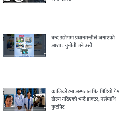
बन्द उद्योगमा प्रधानमन्त्रीले जगाएको
आशा : चुनौती भने उस्तै
कालिकोटमा अस्पतालभित्र भिडियो गेम
खेल्न नदिएको भन्दै डाक्टर, नर्समाथि
कुटपिट