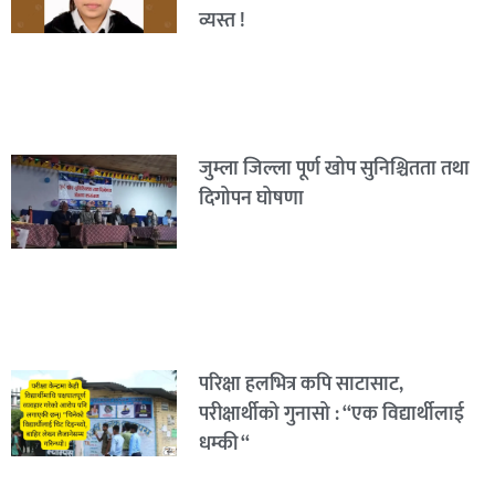
व्यस्त !
जुम्ला जिल्ला पूर्ण खोप सुनिश्चितता तथा
दिगोपन घोषणा
परिक्षा हलभित्र कपि साटासाट,
परीक्षार्थीको गुनासो : “एक विद्यार्थीलाई
धम्की “