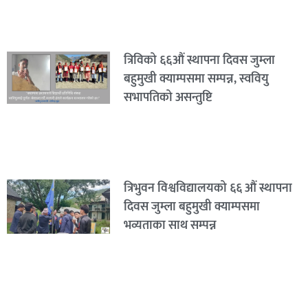
त्रिविको ६६औं स्थापना दिवस जुम्ला
बहुमुखी क्याम्पसमा सम्पन्न, स्ववियु
सभापतिको असन्तुष्टि
त्रिभुवन विश्वविद्यालयको ६६ औं स्थापना
दिवस जुम्ला बहुमुखी क्याम्पसमा
भव्यताका साथ सम्पन्न