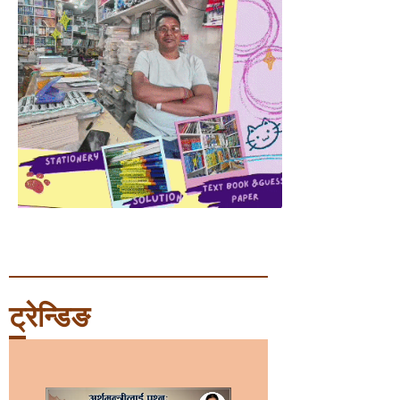
ट्रेन्डिङ