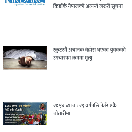
किर्डार्क नेपालको अत्यन्तै जरुरी सूचना
स्कुटरमै अचानक बेहोस भएका युवकको
उपचारका क्रममा मृत्यु
२०५४ ब्याच : २९ वर्षपछि फेरि एकै
चौतारीमा