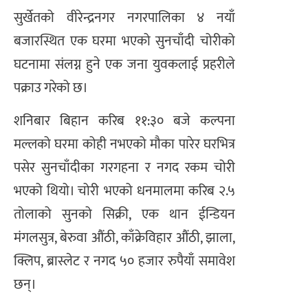
सुर्खेतको वीरेन्द्रनगर नगरपालिका ४ नयाँ
बजारस्थित एक घरमा भएको सुनचाँदी चोरीको
घटनामा संलग्न हुने एक जना युवकलाई प्रहरीले
पक्राउ गरेको छ।
शनिबार बिहान करिब ११:३० बजे कल्पना
मल्लको घरमा कोही नभएको मौका पारेर घरभित्र
पसेर सुनचाँदीका गरगहना र नगद रकम चोरी
भएको थियो। चोरी भएको धनमालमा करिब २.५
तोलाको सुनको सिक्री, एक थान ईन्डियन
मंगलसुत्र, बेरुवा औंठी, काँक्रेविहार औंठी, झाला,
क्लिप, ब्रास्लेट र नगद ५० हजार रुपैयाँ समावेश
छन्।