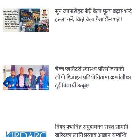
सुन व्यापारीहरु बेच्ने बेला मूल्य बढ्छ भन्दै
हल्ला गर्ने, किन्ने बेला पैसा छैन भन्ने !
चेन्ज प्लानेटरी स्वास्थ्य परियोजनाको
लोगो डिजाइन प्रतियोगितामा कर्णालीका
दुई विद्यार्थी उत्कृष्ट
विपद् प्रभावित समुदायका राहत सामग्री
खरिदका लागि प्रस्ताव आह्वान सम्बन्धि