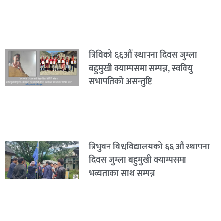
त्रिविको ६६औं स्थापना दिवस जुम्ला
बहुमुखी क्याम्पसमा सम्पन्न, स्ववियु
सभापतिको असन्तुष्टि
त्रिभुवन विश्वविद्यालयको ६६ औं स्थापना
दिवस जुम्ला बहुमुखी क्याम्पसमा
भव्यताका साथ सम्पन्न