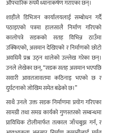
औपचारिक रुपमै ध्यानाकर्षण गराएका छन्।
शाहीले डिभिजन कार्यालयलाई सम्बोधन गर्दै
पठाइएको पत्रमा हालसालै निर्माण गरिएको
कालोपत्रे सडकको सतह विभिन्न ठाउँमा
उक्किएको, असमान देखिएको र निर्माणको छोटो
अवधिमै प्रश्न उठ्न थालेको उल्लेख गरेका छन्।
उनले लेखेका छन्, “सडक सतह असमान भएपछि
सवारी आवतजावतमा कठिनाइ भएको छ र
दुर्घटनाको जोखिम समेत बढेको छ।”
साथै उनले उक्त सडक निर्माणमा प्रयोग गरिएका
सामग्री तथा समग्र कार्यको गुणस्तरको सम्बन्धमा
प्राविधिक टोलीमार्फत तत्काल जाँचबुझ गर्न, र
आवश्यकता अनुसार निर्माण कम्पनीलाई मर्मत