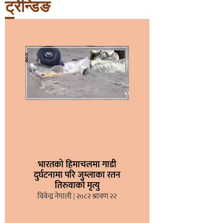
ट्रेन्डिङ
भारतको हिमाचलमा गाडी
दुर्घटनामा परि जुम्लाका रतन
तिरुवाको मृत्यु
विवेन्द्र नेपाली
२०८२ श्रावण २२