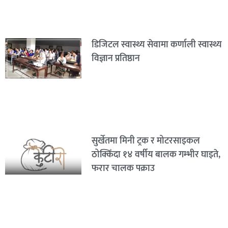
डिजिटल स्वास्थ्य सेवामा कर्णाली स्वास्थ्य
विज्ञान प्रतिष्ठान
सुर्खेतमा मिनी ट्रक र मोटरसाइकल
ठोक्किँदा १४ वर्षीय बालक गम्भीर घाइते,
फरार चालक पक्राउ