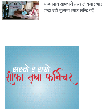
चन्दननाथ सहकारी संस्थाले बजार भाउ
भन्दा बढी मूल्यमा स्याउ खरिद गर्दै