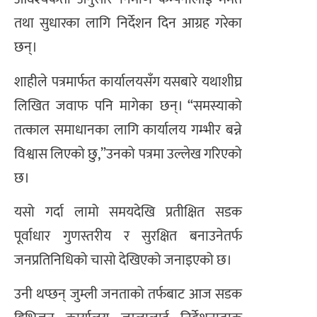
तथा सुधारका लागि निर्देशन दिन आग्रह गरेका
छन्।
शाहीले पत्रमार्फत कार्यालयसँग यसबारे यथाशीघ्र
लिखित जवाफ पनि मागेका छन्। “समस्याको
तत्काल समाधानका लागि कार्यालय गम्भीर बन्ने
विश्वास लिएको छु,”उनको पत्रमा उल्लेख गरिएको
छ।
यसो गर्दा लामो समयदेखि प्रतीक्षित सडक
पूर्वाधार गुणस्तरीय र सुरक्षित बनाउनेतर्फ
जनप्रतिनिधिको चासो देखिएको जनाइएको छ।
उनी थप्छन् जुम्ली जनताको तर्फबाट आज सडक