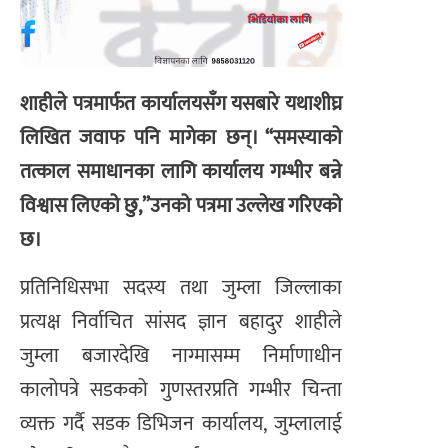
शाहीले पत्रमार्फत कार्यालयसँग यसबारे यथाशीघ्र
लिखित जवाफ पनि मागेका छन्। “समस्याको
तत्काल समाधानका लागि कार्यालय गम्भीर बन्ने
विश्वास लिएको छु,”उनको पत्रमा उल्लेख गरिएको
छ।
प्रतिनिधिसभा सदस्य तथा जुम्ला जिल्लाका
प्रत्यक्ष निर्वाचित सांसद ज्ञान बहादुर शाहीले
जुम्ला बजारदेखि नाग्मासम्म निर्माणाधीन
कालोपत्रे सडकको गुणस्तरप्रति गम्भीर चिन्ता
व्यक्त गर्दै सडक डिभिजन कार्यालय, जुम्लालाई