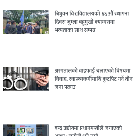
त्रिभुवन विश्वविद्यालयको ६६ औं स्थापना
दिवस जुम्ला बहुमुखी क्याम्पसमा
भव्यताका साथ सम्पन्न
अस्पतालको वाइफाई चलाएको विषयमा
विवाद, स्वास्थ्यकर्मीमाथि कुटपिट गर्ने तीन
जना पक्राउ
बन्द उद्योगमा प्रधानमन्त्रीले जगाएको