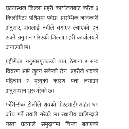
घटनास्थल जिल्ला प्रहरी कार्यालयबाट करिब ३
किलोमिटर पश्चिममा पर्दछ। प्रारम्भिक जानकारी
अनुसार, शवलाई नदीले बगाएर ल्याएको हुन
सक्ने अनुमान गरिएको जिल्ला प्रहरी कार्यालयले
जनाएको छ।
प्रहीरीका अनुसारमृतकको नाम, ठेगाना र अन्य
विवरण अझै खुल्न सकेको छैन। प्रहरीले शवको
पहिचान र मृत्युको कारण पत्ता लगाउन
अनुसन्धान सुरु गरेको छ।
फोरेन्सिक टोलीले शवको पोस्टमार्टमसहित थप
जाँच गर्ने तयारी गरेको छ। स्थानीय बासिन्दाले
यस्ता घटनाले समुदायमा चिन्ता बढाएको