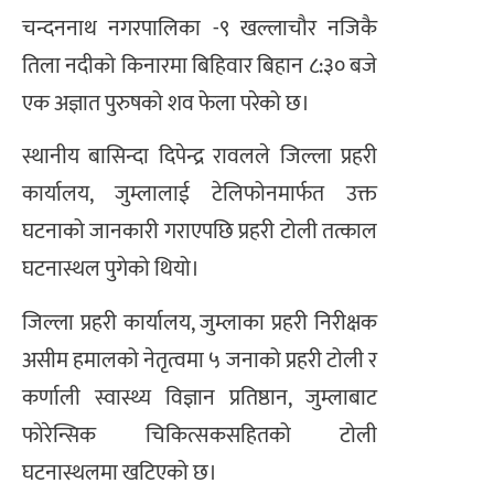
चन्दननाथ नगरपालिका -९ खल्लाचौर नजिकै
तिला नदीको किनारमा बिहिवार बिहान ८:३० बजे
एक अज्ञात पुरुषको शव फेला परेको छ।
स्थानीय बासिन्दा दिपेन्द्र रावलले जिल्ला प्रहरी
कार्यालय, जुम्लालाई टेलिफोनमार्फत उक्त
घटनाको जानकारी गराएपछि प्रहरी टोली तत्काल
घटनास्थल पुगेको थियो।
जिल्ला प्रहरी कार्यालय, जुम्लाका प्रहरी निरीक्षक
असीम हमालको नेतृत्वमा ५ जनाको प्रहरी टोली र
कर्णाली स्वास्थ्य विज्ञान प्रतिष्ठान, जुम्लाबाट
फोरेन्सिक चिकित्सकसहितको टोली
घटनास्थलमा खटिएको छ।