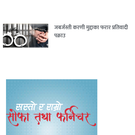
जबर्जस्ती करणी मुद्दाका फरार प्रतिवादी
पक्राउ