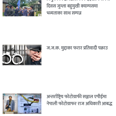
दिवस जुम्ला बहुमुखी क्याम्पसमा
भव्यताका साथ सम्पन्न
ज.ज.क. मुद्दाका फरार प्रतिवादी पक्राउ
अन्तर्राष्ट्रिय फोटोग्राफी सञ्जाल एपीईमा
नेपाली फोटोग्राफर राज अधिकारी आबद्ध