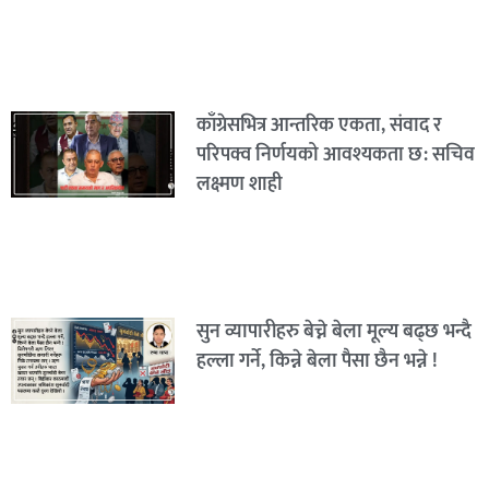
काँग्रेसभित्र आन्तरिक एकता, संवाद र
परिपक्व निर्णयको आवश्यकता छ: सचिव
लक्ष्मण शाही
सुन व्यापारीहरु बेच्ने बेला मूल्य बढ्छ भन्दै
हल्ला गर्ने, किन्ने बेला पैसा छैन भन्ने !