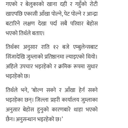
गएको र बेलुकाकाे खाना दही र गहुँको राेटी
खाएपछि एकासी आँखा पाेल्ने, पेट पाेल्ने र आन्द्रा
बटारिने लक्षण देखा पर्दा सबै परिवार बेहोस
भएको तिर्थले बताए।
तिर्थका अनुसार राति १२ बजे एम्बुलेन्सबाट
सिंजादेखि जुम्लाको प्रतिष्ठानमा ल्याइएको थियो।
अहिले उपचार भइरहेको र क्रमिक रूपमा सुधार
भइरहेको छ।
तिर्थले भने, ‘बाेल्न सक्ने र आँखा हेर्न सक्ने
भइरहेका छन्। जिल्ला प्रहरी कार्यालय जुम्लाका
अनुसार बेहोस हुनुको कारणबारे थाहा भएको
छैन। अनुसन्धान भइरहेको छ।’