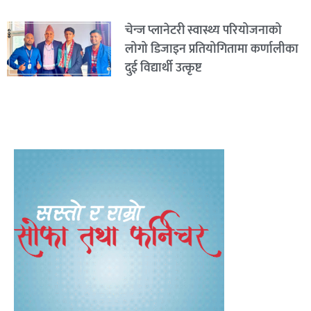
चेन्ज प्लानेटरी स्वास्थ्य परियोजनाको
लोगो डिजाइन प्रतियोगितामा कर्णालीका
दुई विद्यार्थी उत्कृष्ट