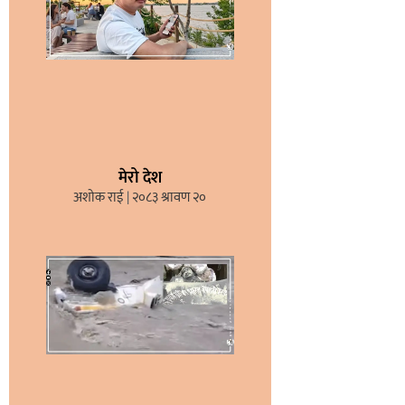
मेरो देश
अशोक राई
२०८३ श्रावण २०