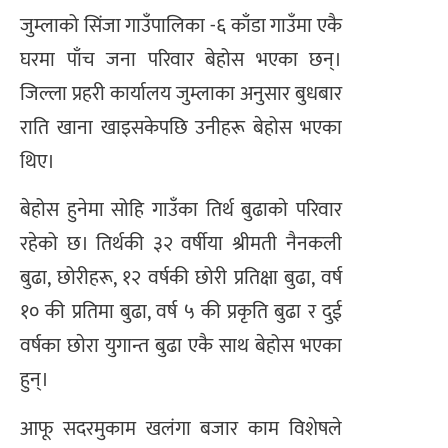
जुम्लाको सिंजा गाउँपालिका -६ काँडा गाउँमा एकै
घरमा पाँच जना परिवार बेहोस भएका छन्।
जिल्ला प्रहरी कार्यालय जुम्लाका अनुसार बुधबार
राति खाना खाइसकेपछि उनीहरू बेहोस भएका
थिए।
बेहोस हुनेमा सोहि गाउँका तिर्थ बुढाकाे परिवार
रहेको छ। तिर्थकी ३२ वर्षीया श्रीमती नैनकली
बुढा, छोरीहरू, १२ वर्षकी छोरी प्रतिक्षा बुढा, वर्ष
१० की प्रतिमा बुढा, वर्ष ५ की प्रकृति बुढा र दुई
वर्षका छाेरा युगान्त बुढा एकै साथ बेहोस भएका
हुन्।
आफू सदरमुकाम खलंगा बजार काम विशेषले