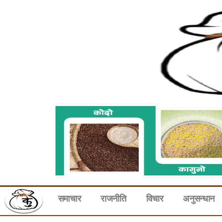
समाचार
राजनीति
विचार
अनुसन्धान