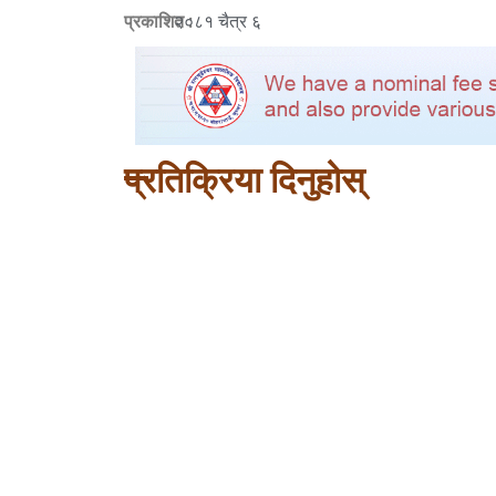
प्रकाशित :
२०८१ चैत्र ६
प्रतिक्रिया दिनुहोस्