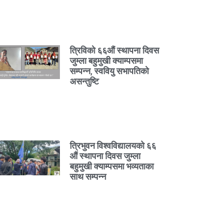
त्रिविको ६६औं स्थापना दिवस
जुम्ला बहुमुखी क्याम्पसमा
सम्पन्न, स्ववियु सभापतिको
असन्तुष्टि
त्रिभुवन विश्वविद्यालयको ६६
औं स्थापना दिवस जुम्ला
बहुमुखी क्याम्पसमा भव्यताका
साथ सम्पन्न