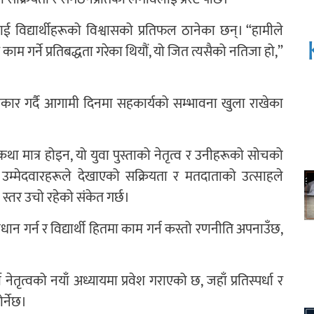
लाई विद्यार्थीहरूको विश्वासको प्रतिफल ठानेका छन्। “हामीले
 काम गर्ने प्रतिबद्धता गरेका थियौं, यो जित त्यसैको नतिजा हो,”
ीकार गर्दै आगामी दिनमा सहकार्यको सम्भावना खुला राखेका
ा मात्र होइन, यो युवा पुस्ताको नेतृत्व र उनीहरूको सोचको
ा उम्मेदवारहरूले देखाएको सक्रियता र मतदाताको उत्साहले
्तर उचो रहेको संकेत गर्छ।
धान गर्न र विद्यार्थी हितमा काम गर्न कस्तो रणनीति अपनाउँछ,
ी नेतृत्वको नयाँ अध्यायमा प्रवेश गराएको छ, जहाँ प्रतिस्पर्धा र
र्नेछ।