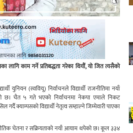
ितका लागि काम गर्ने प्रतिबद्धता गरेका थियौं, यो जित त्यसैको
द्यार्थी युनियन (स्ववियू) निर्वाचनले विद्यार्थी राजनीतिमा नयाँ
ेको छ। चैत ५ गते भएको निर्वाचनमा नेकपा एमाले निकट
 गर्दै क्याम्पसको विद्यार्थी नेतृत्व सम्हाल्ने जिम्मेवारी पाएका
जनीतिक चेतना र सक्रियताको नयाँ आयाम थपेको छ। कूल ३३४