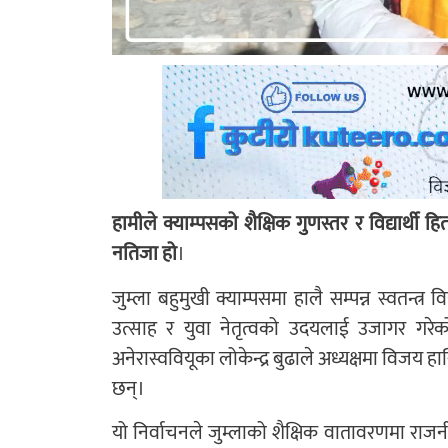
हामीले क्याम्पसको शैक्षिक गुणस्तर र विद्यार्थी ह
नतिजा हो
।
जुम्ला बहुमुखी क्याम्पसमा हालै सम्पन्न स्वतन्त्र वि
उत्साह र युवा नेतृत्वको उदयलाई उजागर गर
अनेरास्ववियूका लोकेन्द्र बुढाले अध्यक्षमा विजय हासिल
छन्।
यो निर्वाचनले जुम्लाको शैक्षिक वातावरणमा रा