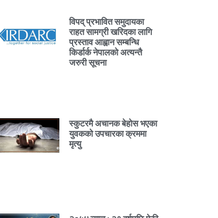
विपद् प्रभावित समुदायका
राहत सामग्री खरिदका लागि
प्रस्ताव आह्वान सम्बन्धि
किर्डार्क नेपालको अत्यन्तै
जरुरी सूचना
स्कुटरमै अचानक बेहोस भएका
युवकको उपचारका क्रममा
मृत्यु