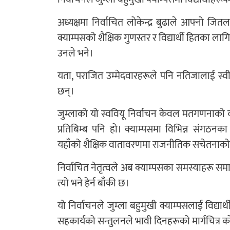
अध्यक्षमा निर्वाचित लोकेन्द्र बुढाले आफ्नो जित
क्याम्पसको शैक्षिक गुणस्तर र विद्यार्थी हितका लागि
उनले भने।
यता, पराजित उम्मेदवारहरूले पनि नतिजालाई स्व
छन्।
जुम्लाको यो स्ववियू निर्वाचन केवल मतगणनाको कथ
प्रतिबिम्ब पनि हो। क्याम्पसमा विभिन्न संगठनक
यहाँको शैक्षिक वातावरणमा राजनीतिक सचेतनाको स
निर्वाचित नेतृत्वले अब क्याम्पसका समस्याहरू समा
त्यो भने हेर्न बाँकी छ।
यो निर्वाचनले जुम्ला बहुमुखी क्याम्पसलाई विद्यार्थ
सहकार्यको सन्तुलनले भावी दिनहरूको मार्गचित्र को