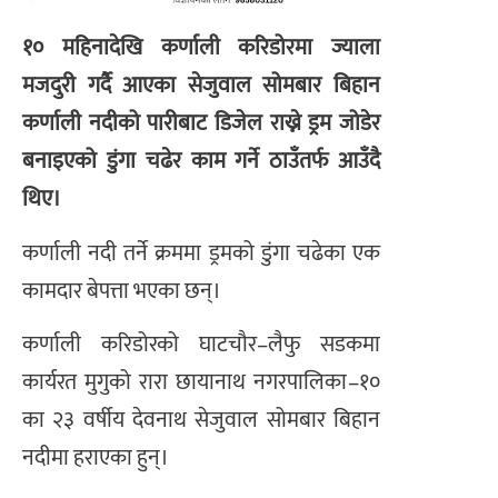
१० महिनादेखि कर्णाली करिडोरमा ज्याला
मजदुरी गर्दै आएका सेजुवाल सोमबार बिहान
कर्णाली नदीको पारीबाट डिजेल राख्ने ड्रम जोडेर
बनाइएको डुंगा चढेर काम गर्ने ठाउँतर्फ आउँदै
थिए।
कर्णाली नदी तर्ने क्रममा ड्रमको डुंगा चढेका एक
कामदार बेपत्ता भएका छन्।
कर्णाली करिडोरको घाटचौर–लैफु सडकमा
कार्यरत मुगुको रारा छायानाथ नगरपालिका–१०
का २३ वर्षीय देवनाथ सेजुवाल सोमबार बिहान
नदीमा हराएका हुन्।