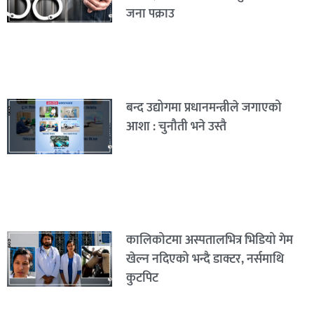
जना पक्राउ
बन्द उद्योगमा प्रधानमन्त्रीले जगाएको
आशा : चुनौती भने उस्तै
कालिकोटमा अस्पतालभित्र भिडियो गेम
खेल्न नदिएको भन्दै डाक्टर, नर्समाथि
कुटपिट