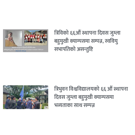
त्रिविको ६६औं स्थापना दिवस जुम्ला
बहुमुखी क्याम्पसमा सम्पन्न, स्ववियु
सभापतिको असन्तुष्टि
त्रिभुवन विश्वविद्यालयको ६६ औं स्थापना
दिवस जुम्ला बहुमुखी क्याम्पसमा
भव्यताका साथ सम्पन्न