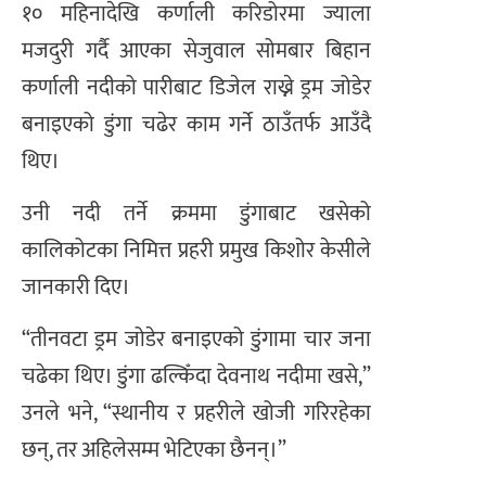
१० महिनादेखि कर्णाली करिडोरमा ज्याला
मजदुरी गर्दै आएका सेजुवाल सोमबार बिहान
कर्णाली नदीको पारीबाट डिजेल राख्ने ड्रम जोडेर
बनाइएको डुंगा चढेर काम गर्ने ठाउँतर्फ आउँदै
थिए।
उनी नदी तर्ने क्रममा डुंगाबाट खसेको
कालिकोटका निमित्त प्रहरी प्रमुख किशोर केसीले
जानकारी दिए।
“तीनवटा ड्रम जोडेर बनाइएको डुंगामा चार जना
चढेका थिए। डुंगा ढल्किँदा देवनाथ नदीमा खसे,”
उनले भने, “स्थानीय र प्रहरीले खोजी गरिरहेका
छन्, तर अहिलेसम्म भेटिएका छैनन्।”