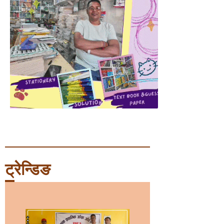
ट्रेन्डिङ