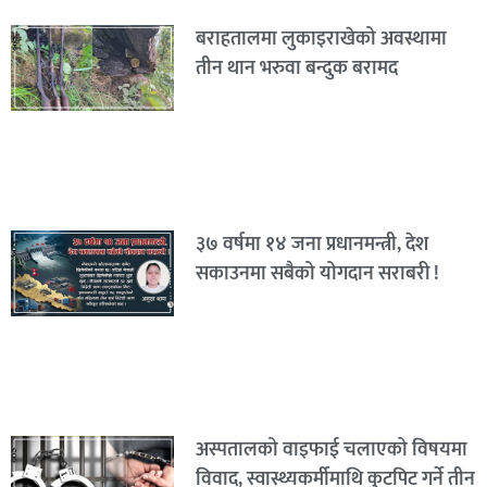
बराहतालमा लुकाइराखेको अवस्थामा
तीन थान भरुवा बन्दुक बरामद
३७ वर्षमा १४ जना प्रधानमन्त्री, देश
सकाउनमा सबैको योगदान सराबरी !
अस्पतालको वाइफाई चलाएको विषयमा
विवाद, स्वास्थ्यकर्मीमाथि कुटपिट गर्ने तीन