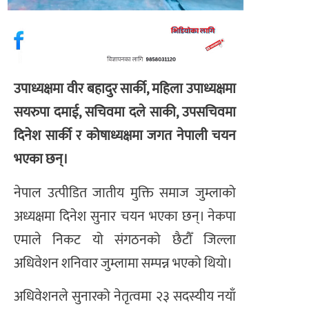
उपाध्यक्षमा वीर बहादुर सार्की, महिला उपाध्यक्षमा
सयरुपा दमाई, सचिवमा दले साकी, उपसचिवमा
दिनेश सार्की र कोषाध्यक्षमा जगत नेपाली चयन
भएका छन्।
नेपाल उत्पीडित जातीय मुक्ति समाज जुम्लाको
अध्यक्षमा दिनेश सुनार चयन भएका छन्। नेकपा
एमाले निकट यो संगठनको छैटौँ जिल्ला
अधिवेशन शनिवार जुम्लामा सम्पन्न भएको थियो।
अधिवेशनले सुनारको नेतृत्वमा २३ सदस्यीय नयाँ