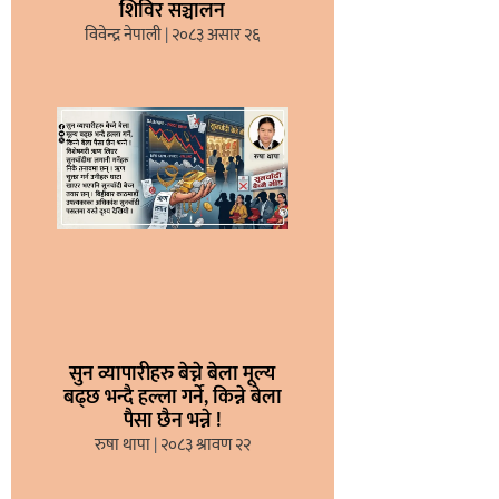
शिविर सञ्चालन
विवेन्द्र नेपाली
२०८३ असार २६
सुन व्यापारीहरु बेच्ने बेला मूल्य
बढ्छ भन्दै हल्ला गर्ने, किन्ने बेला
पैसा छैन भन्ने !
रुषा थापा
२०८३ श्रावण २२