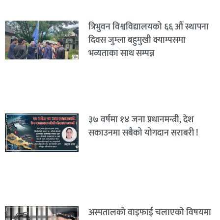
त्रिभुवन विश्वविद्यालयको ६६ औं स्थापना
दिवस जुम्ला बहुमुखी क्याम्पसमा
भव्यताका साथ सम्पन्न
३७ वर्षमा १४ जना प्रधानमन्त्री, देश
सकाउनमा सबैको योगदान सराबरी !
अस्पतालको वाइफाई चलाएको विषयमा