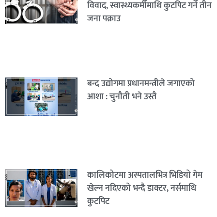
विवाद, स्वास्थ्यकर्मीमाथि कुटपिट गर्ने तीन
जना पक्राउ
बन्द उद्योगमा प्रधानमन्त्रीले जगाएको
आशा : चुनौती भने उस्तै
कालिकोटमा अस्पतालभित्र भिडियो गेम
खेल्न नदिएको भन्दै डाक्टर, नर्समाथि
कुटपिट