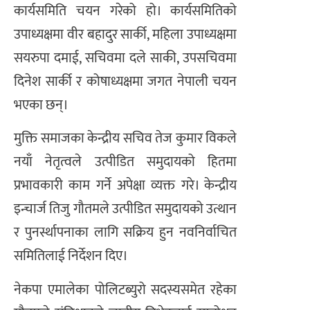
कार्यसमिति चयन गरेको हो। कार्यसमितिको
उपाध्यक्षमा वीर बहादुर सार्की, महिला उपाध्यक्षमा
सयरुपा दमाई, सचिवमा दले साकी, उपसचिवमा
दिनेश सार्की र कोषाध्यक्षमा जगत नेपाली चयन
भएका छन्।
मुक्ति समाजका केन्द्रीय सचिव तेज कुमार विकले
नयाँ नेतृत्वले उत्पीडित समुदायको हितमा
प्रभावकारी काम गर्ने अपेक्षा व्यक्त गरे। केन्द्रीय
इन्चार्ज तिजु गौतमले उत्पीडित समुदायको उत्थान
र पुनर्स्थापनाका लागि सक्रिय हुन नवनिर्वाचित
समितिलाई निर्देशन दिए।
नेकपा एमालेका पोलिटब्युरो सदस्यसमेत रहेका