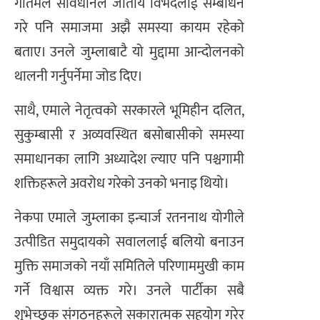
गौतमले संविधानले जातीय विभेदलाई सम्बोधन
गरे पनि समाजमा अझै समस्या कायम रहेको
बताए। उनले जुम्लाबाटै यो मुद्दामा आन्दोलनको
थालनी गर्नुपर्नेमा जोड दिए।
साथै, एमाले नेतृत्वको सरकारले भूमिहीन दलित,
सुकुम्बासी र अव्यवस्थित बसोबासीको समस्या
समाधानका लागि अध्यादेश ल्याए पनि पश्चगामी
शक्तिहरूले अवरोध गरेको उनको भनाइ थियो।
नेकपा एमाले जुम्लाका इन्चार्ज रतननाथ योगीले
उत्पीडित समुदायको सवाललाई बलियो बनाउन
मुक्ति समाजको नयाँ समितिले परिणाममुखी काम
गर्ने विश्वास व्यक्त गरे। उनले पार्टीका सबै
शुभेच्छुक संगठनहरूले सकारात्मक सहयोग गरेर