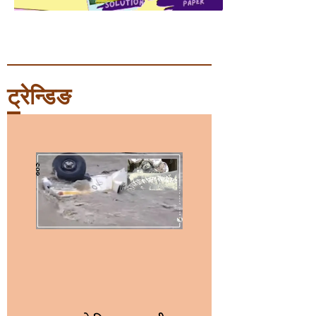
ट्रेन्डिङ