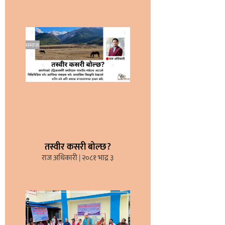
तस्वीर कसरी बोल्छ?
राज अधिकारी
२०८१ भाद्र ३