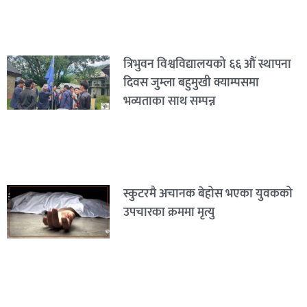
त्रिभुवन विश्वविद्यालयको ६६ औं स्थापना
दिवस जुम्ला बहुमुखी क्याम्पसमा
भव्यताका साथ सम्पन्न
स्कुटरमै अचानक बेहोस भएका युवकको
उपचारका क्रममा मृत्यु