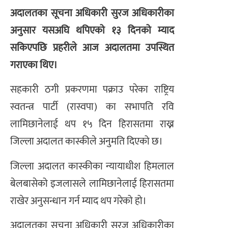
अदालतका सूचना अधिकारी सुरज अधिकारीका
अनुसार यसअघि थपिएको १३ दिनको म्याद
सकिएपछि प्रहरीले आज अदालतमा उपस्थित
गराएका थिए।
सहकारी ठगी प्रकरणमा पक्राउ परेका राष्ट्रिय
स्वतन्त्र पार्टी (रास्वपा) का सभापति रवि
लामिछानेलाई थप १५ दिन हिरासतमा राख्न
जिल्ला अदालत कास्कीले अनुमति दिएको छ।
जिल्ला अदालत कास्कीका न्यायाधीश हिमलाल
बेलबासेको इजलासले लामिछानेलाई हिरासतमा
राखेर अनुसन्धान गर्न म्याद थप गरेको हो।
अदालतका सूचना अधिकारी सुरज अधिकारीका