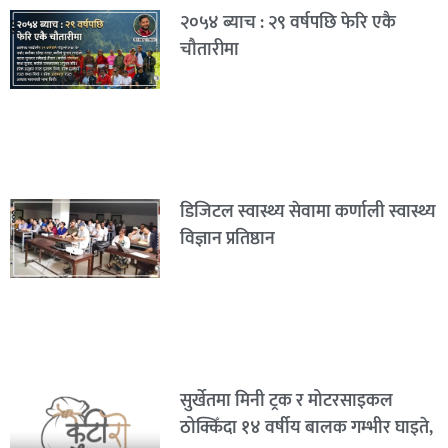
२०५४ ब्याच : २९ वर्षपछि फेरि एकै
चौतारीमा
डिजिटल स्वास्थ्य सेवामा कर्णाली स्वास्थ्य
विज्ञान प्रतिष्ठान
सुर्खेतमा मिनी ट्रक र मोटरसाइकल
ठोक्किँदा १४ वर्षीय बालक गम्भीर घाइते,