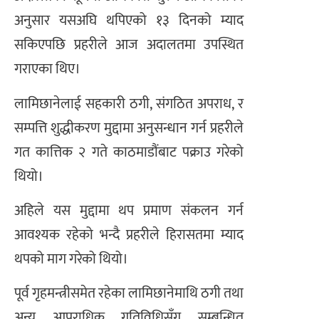
अनुसार यसअघि थपिएको १३ दिनको म्याद
सकिएपछि प्रहरीले आज अदालतमा उपस्थित
गराएका थिए।
लामिछानेलाई सहकारी ठगी, संगठित अपराध, र
सम्पत्ति शुद्धीकरण मुद्दामा अनुसन्धान गर्न प्रहरीले
गत कात्तिक २ गते काठमाडौंबाट पक्राउ गरेको
थियो।
अहिले यस मुद्दामा थप प्रमाण संकलन गर्न
आवश्यक रहेको भन्दै प्रहरीले हिरासतमा म्याद
थपको माग गरेको थियो।
पूर्व गृहमन्त्रीसमेत रहेका लामिछानेमाथि ठगी तथा
अन्य आपराधिक गतिविधिसँग सम्बन्धित