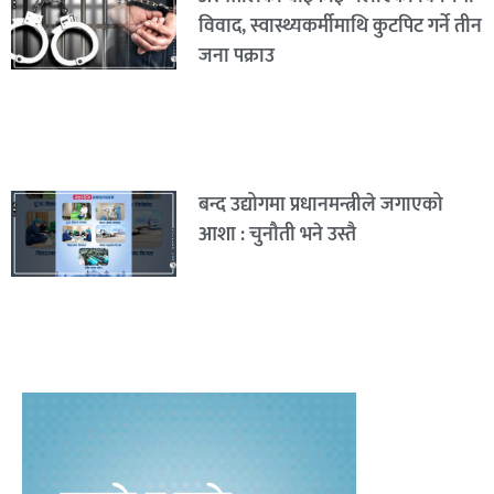
विवाद, स्वास्थ्यकर्मीमाथि कुटपिट गर्ने तीन
जना पक्राउ
बन्द उद्योगमा प्रधानमन्त्रीले जगाएको
आशा : चुनौती भने उस्तै