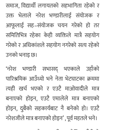
समाज, विद्यार्थी लगायतको सहभागिता रहेको र
उक्त भेलाले नरेश भण्डारीलाई संयोजक र
आफूलाई सह–संयोजक चयन गरेको हो तर
समितिभित्र रहेका केही व्यक्तिले मात्रै सहयोग
गरेको र अधिकांशले सहयोग नगरेको सत्य रहेको
उनको भनाइ छ।
‘नरेश भण्डारी सभासद् भएकाले उहाँको
पारिश्रमिक आउँथ्यो भने नेता भेटघाटका क्रममा
त्यही खर्च भएको र एउटै माओवादीले मात्र
बनाएको होइन, एउटै एमालेले मात्र बनाएको
होइन, दुबैको सहकार्यबाट नै बनेको हो। एउटै
नरेशजीले मात्र बनाएको होइन’ , पूर्व महतले भने।