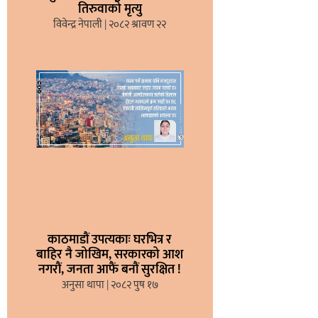
तिरुवाको मृत्यु
विवेन्द्र नेपाली
२०८२ श्रावण २२
काठमाडौं उपत्यकाः घरभित्र र
बाहिर नै जोखिम, सरकारको आश
नगरौं, जनता आफैं बनौं सुरक्षित !
अनुसा थापा
२०८२ पुष १७