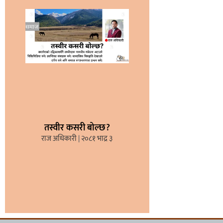
तस्वीर कसरी बोल्छ?
राज अधिकारी
२०८१ भाद्र ३