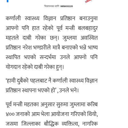
कर्णाली स्वास्थ्य विज्ञान प्रतिष्ठान बनाउनुमा
आफ्नो पनि हात रहेको पूर्व मन्त्री बलबहादुर
महतले दाबी गरेका छन्। जुम्लमा अवस्थित
प्रतिष्ठान नरेश भण्डारीले मात्रै बनाएको भन्ने भाष्य
स्थापित भएको सन्दर्भमा उनले आफ्नो पनि
योगदान रहेको दाबी गरेका हुन्।
‘हामी दुबैको पहलबाट नै कर्णाली स्वास्थ्य विज्ञान
प्रतिष्ठान स्थापना भएको हो’ , उनले भने।
पूर्व मन्त्री महतका अनुसार सुरुमा जुम्लामा करिब
४०० जनाको आम भेला आयोजना गरिएको थियो,
जसमा जिल्लाका बौद्धिक व्यक्तित्व, नागरिक