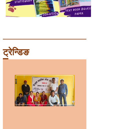
ट्रेन्डिङ