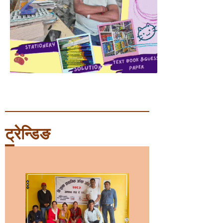
ट्रेन्डिङ