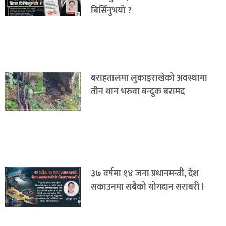
बिर्सिनुभयो ?
बराहतालमा लुकाइराखेको अवस्थामा
तीन थान भरुवा बन्दुक बरामद
३७ वर्षमा १४ जना प्रधानमन्त्री, देश
सकाउनमा सबैको योगदान सराबरी !