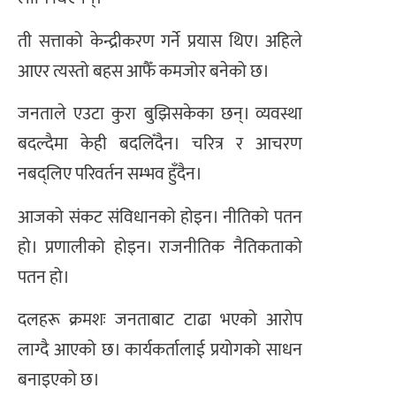
ती सत्ताको केन्द्रीकरण गर्ने प्रयास थिए। अहिले
आएर त्यस्तो बहस आफैँ कमजोर बनेको छ।
जनताले एउटा कुरा बुझिसकेका छन्। व्यवस्था
बदल्दैमा केही बदलिँदैन। चरित्र र आचरण
नबद्लिए परिवर्तन सम्भव हुँदैन।
आजको संकट संविधानको होइन। नीतिको पतन
हो। प्रणालीको होइन। राजनीतिक नैतिकताको
पतन हो।
दलहरू क्रमशः जनताबाट टाढा भएको आरोप
लाग्दै आएको छ। कार्यकर्तालाई प्रयोगको साधन
बनाइएको छ।