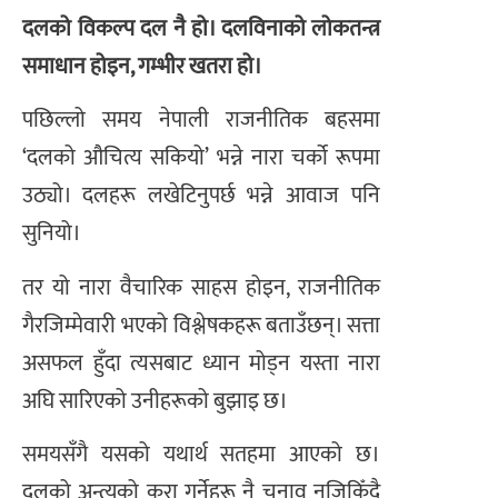
दलको विकल्प दल नै हो। दलविनाको लोकतन्त्र
समाधान होइन, गम्भीर खतरा हो।
पछिल्लो समय नेपाली राजनीतिक बहसमा
‘दलको औचित्य सकियो’ भन्ने नारा चर्को रूपमा
उठ्यो। दलहरू लखेटिनुपर्छ भन्ने आवाज पनि
सुनियो।
तर यो नारा वैचारिक साहस होइन, राजनीतिक
गैरजिम्मेवारी भएको विश्लेषकहरू बताउँछन्। सत्ता
असफल हुँदा त्यसबाट ध्यान मोड्न यस्ता नारा
अघि सारिएको उनीहरूको बुझाइ छ।
समयसँगै यसको यथार्थ सतहमा आएको छ।
दलको अन्त्यको कुरा गर्नेहरू नै चुनाव नजिकिँदै