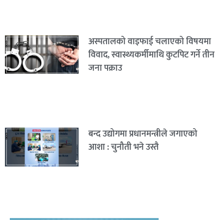
अस्पतालको वाइफाई चलाएको विषयमा
विवाद, स्वास्थ्यकर्मीमाथि कुटपिट गर्ने तीन
जना पक्राउ
बन्द उद्योगमा प्रधानमन्त्रीले जगाएको
आशा : चुनौती भने उस्तै