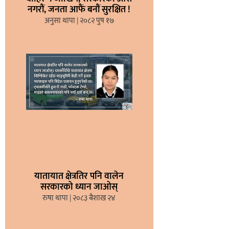
नगरौं, जनता आफैं बनौं सुरक्षित !
अनुसा थापा
२०८२ पुष १७
यातायात क्षेत्रतिर पनि वालेन
सरकारको ध्यान जाओस्
रुषा थापा
२०८३ बैशाख २४