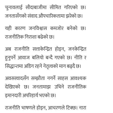
चुनावलाई सौदाबाजीमा सीमित गरिएको छ।
जनतासँगको संवाद औपचारिकतामा झरेको छ।
यही कारण जनविश्वास कमजोर बनेको छ।
राजनीतिक निराशा बढेको छ।
अब राजनीति सत्ताकेन्द्रित होइन, जनकेन्द्रित
हुनुपर्ने आवाज बलियो बन्दै गएको छ। नीति र
सिद्धान्तमा अडिग रहने नेतृत्वको माग बढ्दै छ।
अवसरवादसँग सम्झौता नगर्ने साहस आवश्यक
देखिएको छ। जनतामाझ उभिने राजनीतिक
इमानदारी अपरिहार्य भएको छ।
राजनीति भाषणले होइन, आचरणले टिक्छ। नारा