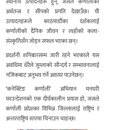
स्थानीय उत्पादनहरू हुन्, जसले कर्णालीको
अर्थतन्त्र र सीपको प्रगति देखाउँछ। यी
उत्पादनहरूले काठमाडौंका दर्शकलाई
कर्णालीको दैनिक जीवन र त्यहाँको कला-
संस्कृतिसँग जोड्न सफल भएका छन्।
प्रदर्शनी शनिबारसम्म जारी रहने भएकाले यस
अवधिमा धेरैले जुम्लाको सौन्दर्य र सम्भावनालाई
नजिकबाट अनुभव गर्ने अवसर पाउनेछन्।
‘कनेक्टिङ कर्णाली’ अभियान मनघरी
फाउन्डेशनको एक दीर्घकालीन प्रयास हो, जसले
कर्णाली प्रदेशका विभिन्न जिल्लालाई राष्ट्रिय र
अन्तरराष्ट्रिय स्तरमा चिनाउन चाहन्छ।