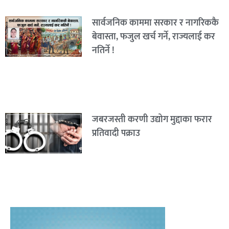
सार्वजनिक काममा सरकार र नागरिककै
बेवास्ता, फजुल खर्च गर्ने, राज्यलाई कर
नतिर्ने !
जबरजस्ती करणी उद्योग मुद्दाका फरार
प्रतिवादी पक्राउ