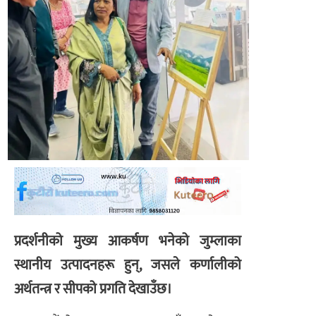
प्रदर्शनीको मुख्य आकर्षण भनेको जुम्लाका
स्थानीय उत्पादनहरू हुन्, जसले कर्णालीको
अर्थतन्त्र र सीपको प्रगति देखाउँछ।