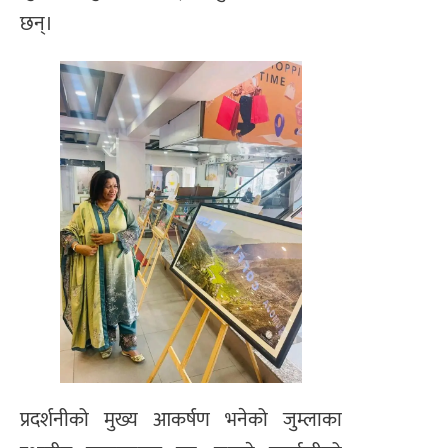
छन्।
प्रदर्शनीको मुख्य आकर्षण भनेको जुम्लाका