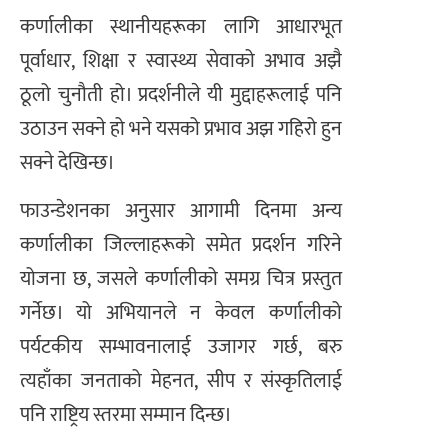
कर्णालीका स्थानीयहरूका लागि आधारभूत
पूर्वाधार, शिक्षा र स्वास्थ्य सेवाको अभाव अझै
ठूलो चुनौती हो। प्रदर्शनीले यी मुद्दाहरूलाई पनि
उठाउन सक्ने हो भने यसको प्रभाव अझ गहिरो हुन
सक्ने देखिन्छ।
फाउन्डेशनका अनुसार आगामी दिनमा अन्य
कर्णालीका जिल्लाहरूको समेत प्रदर्शन गरिने
योजना छ, जसले कर्णालीको समग्र चित्र प्रस्तुत
गर्नेछ। यो अभियानले न केवल कर्णालीको
पर्यटकीय सम्भावनालाई उजागर गर्छ, बरु
त्यहाँका जनताको मेहनत, सीप र संस्कृतिलाई
पनि राष्ट्रिय स्तरमा सम्मान दिन्छ।