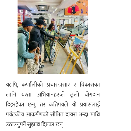
यद्यपि, कर्णालीको प्रचार-प्रसार र विकासका
लागि यस्ता अभियानहरूले ठूलो योगदान
दिइरहेका छन्, तर कतिपयले यो प्रयासलाई
पर्यटकीय आकर्षणको सीमित दायरा भन्दा माथि
उठाउनुपर्ने सुझाव दिएका छन्।