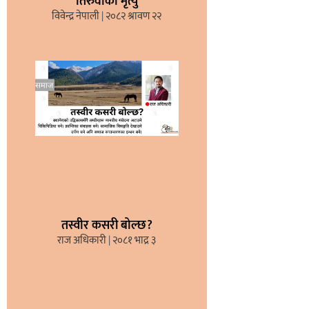
तिरुवाको मृत्यु
विवेन्द्र नेपाली
२०८२ श्रावण २२
तस्वीर कसरी बोल्छ?
राज अधिकारी
२०८१ भाद्र ३