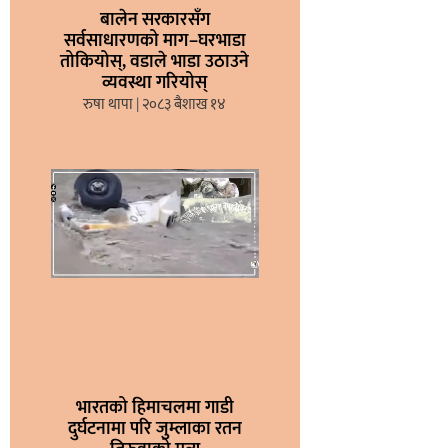
बालेन सरकारसँग
सर्वसाधारणको माग–घरभाडा
तोकियोस्, वडाले भाडा उठाउने
व्यवस्था गरियोस्
रुषा थापा
२०८३ बैशाख १४
भारतको हिमाचलमा गाडी
दुर्घटनामा परि जुम्लाका रतन