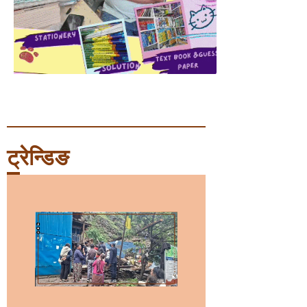
ट्रेन्डिङ