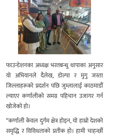
फाउन्डेशनका अध्यक्ष भरतबन्धु थापाका अनुसार
यो अभियानले दैलेख, डोल्पा र मुगु जस्ता
जिल्लाहरूको प्रदर्शन पछि जुम्लालाई काठमाडौं
ल्याएर कर्णालीको समग्र पहिचान उजागर गर्न
खोजेको हो।
“कर्णाली केवल दुर्गम क्षेत्र होइन, यो हाम्रो देशको
समृद्धि र विविधताको प्रतीक हो। हामी चाहन्छौं