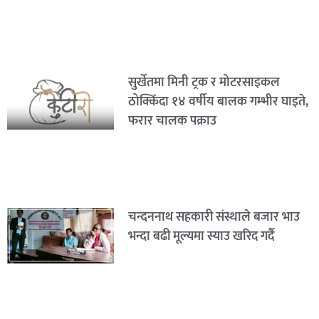
सुर्खेतमा मिनी ट्रक र मोटरसाइकल
ठोक्किँदा १४ वर्षीय बालक गम्भीर घाइते,
फरार चालक पक्राउ
चन्दननाथ सहकारी संस्थाले बजार भाउ
भन्दा बढी मूल्यमा स्याउ खरिद गर्दै