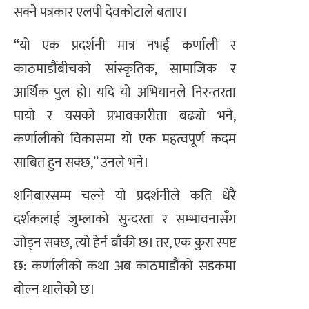
सक्ने पत्रकार एलपी देवकोटाले बताए।
“यो एक प्रदर्शनी मात्र नभई कर्णाली र
काठमाडौंबीचको सांस्कृतिक, सामाजिक र
आर्थिक पुल हो। यदि यो अभियानले निरन्तरता
पायो र यसको प्रभावकारीता बढ्यो भने,
कर्णालीको विकासमा यो एक महत्वपूर्ण कदम
साबित हुन सक्छ,” उनले भने।
शनिबारसम्म चल्ने यो प्रदर्शनीले कति धेरै
दर्शकलाई जुम्लाको सुन्दरता र सम्भावनासँग
जोड्न सक्छ, त्यो हेर्न बाँकी छ। तर, एक कुरा स्पष्ट
छ: कर्णालीको कथा अब काठमाडौंको सडकमा
बोल्न थालेको छ।