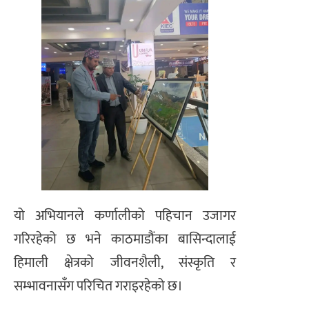
यो अभियानले कर्णालीको पहिचान उजागर
गरिरहेको छ भने काठमाडौंका बासिन्दालाई
हिमाली क्षेत्रको जीवनशैली, संस्कृति र
सम्भावनासँग परिचित गराइरहेको छ।