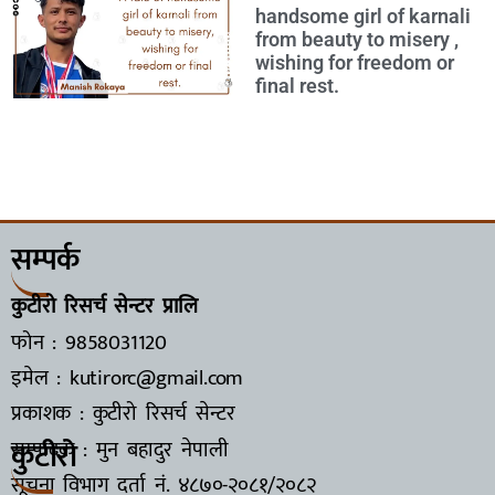
handsome girl of karnali
from beauty to misery ,
wishing for freedom or
final rest.
सम्पर्क
कुटीरो रिसर्च सेन्टर प्रालि
फोन : 9858031120
इमेल : kutirorc@gmail.com
प्रकाशक : कुटीरो रिसर्च सेन्टर
कुटीरो
सम्पादक : मुन बहादुर नेपाली
सूचना विभाग दर्ता नं.
४८७०-२०८१/२०८२