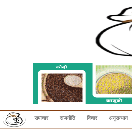
समाचार
राजनीति
विचार
अनुसन्धान