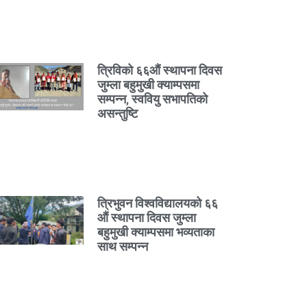
त्रिविको ६६औं स्थापना दिवस
जुम्ला बहुमुखी क्याम्पसमा
सम्पन्न, स्ववियु सभापतिको
असन्तुष्टि
त्रिभुवन विश्वविद्यालयको ६६
औं स्थापना दिवस जुम्ला
बहुमुखी क्याम्पसमा भव्यताका
साथ सम्पन्न