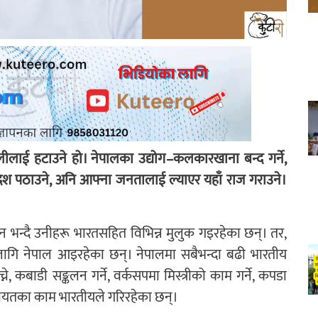
लाई हटाउने हो। नेपालका उद्योग–कलकारखाना बन्द गर्ने,
ेश पठाउने, अनि आफ्ना जनतालाई ल्याएर यहाँ राज गराउने।
एन भन्दै उनीहरू भारतसहित विभिन्न मुलुक गइरहेका छन्। तर,
गि नेपाल आइरहेका छन्। नेपालमा सबैभन्दा बढी भारतीय
, कबाडी सङ्कलन गर्ने, वर्कसपमा मिस्त्रीको काम गर्ने, कपडा
नेलगायतका काम भारतीयले गरिरहेका छन्।