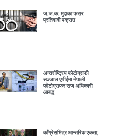
ज.ज.क. मुद्दाका फरार
प्रतिवादी पक्राउ
अन्तर्राष्ट्रिय फोटोग्राफी
सञ्जाल एपीईमा नेपाली
फोटोग्राफर राज अधिकारी
आबद्ध
काँग्रेसभित्र आन्तरिक एकता,