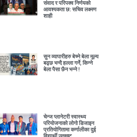
संवाद र परिपक्व निर्णयको
आवश्यकता छ: सचिव लक्ष्मण
शाही
सुन व्यापारीहरु बेच्ने बेला मूल्य
बढ्छ भन्दै हल्ला गर्ने, किन्ने
बेला पैसा छैन भन्ने !
चेन्ज प्लानेटरी स्वास्थ्य
परियोजनाको लोगो डिजाइन
प्रतियोगितामा कर्णालीका दुई
विद्यार्थी उत्कृष्ट