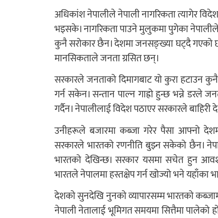
अधिकांश नेपालीले नेपाली नागरिकता त्यागेर वि
भइसके। नागरिकता पाउने मुलुकमा पुगेका नेपालीले 
कुनै सरोकार छैन। देशमा जनसङ्ख्या घट्दै गएको छ, 
मानसिकताले जनता ग्रसित छन्।
सरकारले जनताको दिमागबाट यो कुरा हटाउन कुनै प
गर्न सकेन। सन्तान पाल्न गाह्रो हुन्छ भन्ने डरले
गर्दैन। नेपालीलाई विदेश पठाएर सरकारले बाहिरी द
उनीहरूले बजारमा कब्जा गरेर पैसा आफ्नो देशमा
सरकारले भारतको रणनीति बुझ्न सकेको छैन। नेपाल
भारतको देखिन्छ। सरकार यसमा सचेत हुन आवश
भारतले नेपालमा हस्तक्षेप गर्न खोज्यो भने यहाँका
देशको सुनदेखि नुनको व्यापारसम्म भारतको कब्जाम
नेपाली नेतालाई भूमिगत समयमा सित्तैमा पालेको 