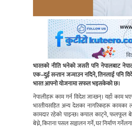
भारतको नीति भनेको जसरी पनि नेपालबाट नेपाली
एक–दुई सन्तान जन्माउन नदिने, तिनलाई पनि विद
भारत आफ्नो योजनामा सफल भइसकेको छ।
नेपालीहरू काम गर्न विदेश जान्छन्। यहाँ काम भ
भारतीयसहित अन्य देशका नागरिकहरू कामका ला
कामदार रहेको पाइन्छ। कपाल काट्ने, फलफूल बेच्ने
बेच्ने, किराना पसल सञ्चालन गर्ने, घर निर्माण गर्