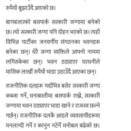
रुपैयाँ बुझाउँदै आएको छ।
बागबजारको बसपार्क सरकारी जग्गामा बनेको
छ। त्यो सरकारी जग्गा पनि दोहन भएको छ। त्यहाँ
विभिन्न पार्टीका जनवर्गीय संगठनका भवनहरू
बनेका छन्। धेरै जग्गा व्यक्तिले आफ्नो नाममा
लगिसकेका छन्। भवन ठड्याएर घरधनीले
मासिक लाखौँ रुपैयाँ भाडा उठाउँदै आएका छन्।
राजनीतिक दलहरू पर्दाभित्र बसेर सरकारी जग्गा
कब्जा गर्ने, घनाबस्तीमा बसपार्क राख्ने, सरकारी
जग्गामा भवन ठड्याएर भाडा खाने र राजस्व छल्ने
गर्छन्। राजनीतिक दलकै आडले व्यवसायीहरूमा
मनलाग्दी गर्ने र कानुन नटेर्ने मनोबल बढेको छ।