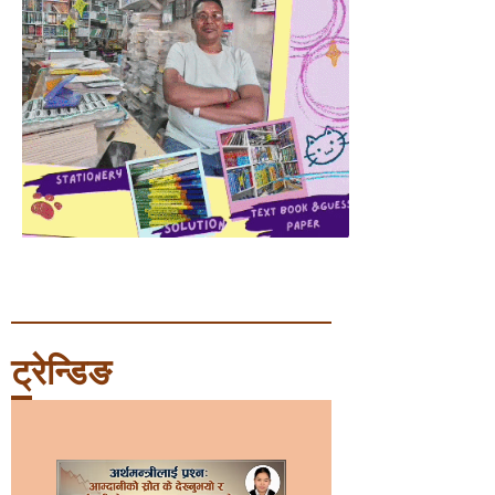
ट्रेन्डिङ