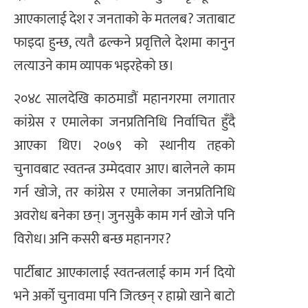
आएकालाई देश र जनताको के मतलब? जताबाट
फाइदा हुन्छ, त्यतै ढल्कने प्रवृत्तिले देशमा कानुन
लत्याउने काम व्यापक भइरहेको छ।
२०४८ सालदेखि काठमाडौं महानगरमा लगातार
कांग्रेस र एमालेका जनप्रतिनिधि निर्वाचित हुँदै
आएका थिए। २०७९ को स्थानीय तहको
चुनावबाट स्वतन्त्र उम्मेदवार आए। बालेनले काम
गर्न खोजे, तर कांग्रेस र एमालेका जनप्रतिनिधि
अवरोध बनेका छन्। जुनसुकै काम गर्न खोजे पनि
विरोध। अनि कसरी बन्छ महानगर?
पार्टीबाट आएकालाई स्वतन्त्रलाई काम गर्न दियो
भने अर्को चुनावमा पनि जित्छन् र हाम्रो खाने बाटो