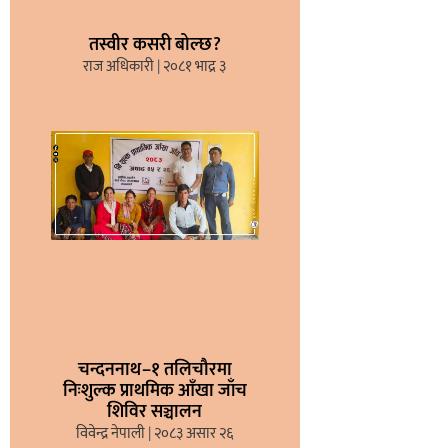
तस्वीर कसरी बोल्छ?
राज अधिकारी
२०८१ भाद्र ३
चन्दननाथ–१ तलिचौरमा
निःशुल्क प्राथमिक आँखा जाँच
शिविर सञ्चालन
विवेन्द्र नेपाली
२०८३ असार २६