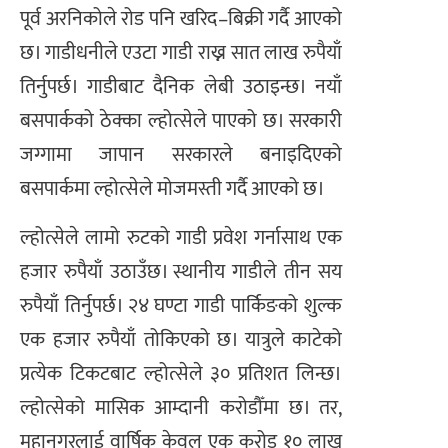
पूर्व अरनिकोले रोड पनि खरिद–बिक्री गर्दै आएको
छ। गाडीधनीले एउटा गाडी राख्न सात लाख रुपैयाँ
तिर्नुपर्छ। गाडीबाट दैनिक लेबी उठाइन्छ। नयाँ
बसपार्कको ठेक्का ल्होत्सेले पाएको छ। सरकारी
जग्गामा जापान सरकारले बनाइदिएको
बसपार्कमा ल्होत्सेले मोजमस्ती गर्दै आएको छ।
ल्होत्सेले लामो रुटको गाडी प्रवेश गर्नासाथ एक
हजार रुपैयाँ उठाउँछ। स्थानीय गाडीले तीन सय
रुपैयाँ तिर्नुपर्छ। २४ घण्टा गाडी पार्किङको शुल्क
एक हजार रुपैयाँ तोकिएको छ। यात्रुले काटेको
प्रत्येक टिकटबाट ल्होत्सेले ३० प्रतिशत लिन्छ।
ल्होत्सेको मासिक आम्दानी करोडौँमा छ। तर,
महानगरलाई वार्षिक केवल एक करोड १० लाख