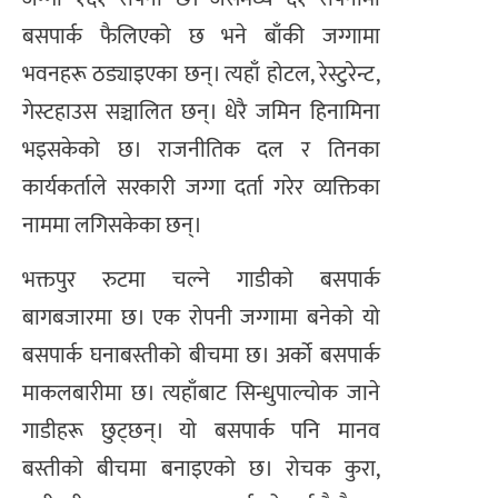
बसपार्क फैलिएको छ भने बाँकी जग्गामा
भवनहरू ठड्याइएका छन्। त्यहाँ होटल, रेस्टुरेन्ट,
गेस्टहाउस सञ्चालित छन्। धेरै जमिन हिनामिना
भइसकेको छ। राजनीतिक दल र तिनका
कार्यकर्ताले सरकारी जग्गा दर्ता गरेर व्यक्तिका
नाममा लगिसकेका छन्।
भक्तपुर रुटमा चल्ने गाडीको बसपार्क
बागबजारमा छ। एक रोपनी जग्गामा बनेको यो
बसपार्क घनाबस्तीको बीचमा छ। अर्को बसपार्क
माकलबारीमा छ। त्यहाँबाट सिन्धुपाल्चोक जाने
गाडीहरू छुट्छन्। यो बसपार्क पनि मानव
बस्तीको बीचमा बनाइएको छ। रोचक कुरा,