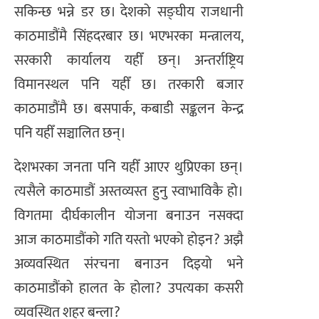
सकिन्छ भन्ने डर छ। देशको सङ्घीय राजधानी
काठमाडौंमै सिंहदरबार छ। भएभरका मन्त्रालय,
सरकारी कार्यालय यहीँ छन्। अन्तर्राष्ट्रिय
विमानस्थल पनि यहीँ छ। तरकारी बजार
काठमाडौंमै छ। बसपार्क, कबाडी सङ्कलन केन्द्र
पनि यहीँ सञ्चालित छन्।
देशभरका जनता पनि यहीँ आएर थुप्रिएका छन्।
त्यसैले काठमाडौं अस्तव्यस्त हुनु स्वाभाविकै हो।
विगतमा दीर्घकालीन योजना बनाउन नसक्दा
आज काठमाडौंको गति यस्तो भएको होइन? अझै
अव्यवस्थित संरचना बनाउन दिइयो भने
काठमाडौंको हालत के होला? उपत्यका कसरी
व्यवस्थित शहर बन्ला?