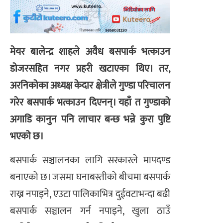
मेयर बालेन्द्र शाहले अवैध बसपार्क भत्काउन
डोजरसहित नगर प्रहरी खटाएका थिए। तर,
अरनिकोका अध्यक्ष केदार क्षेत्रीले गुण्डा परिचालन
गरेर बसपार्क भत्काउन दिएनन्। यहाँ त गुण्डाको
अगाडि कानुन पनि लाचार बन्छ भन्ने कुरा पुष्टि
भएको छ।
बसपार्क सञ्चालनका लागि सरकारले मापदण्ड
बनाएको छ। जसमा घनाबस्तीको बीचमा बसपार्क
राख्न नपाइने, एउटा पालिकाभित्र दुईवटाभन्दा बढी
बसपार्क सञ्चालन गर्न नपाइने, खुला ठाउँ