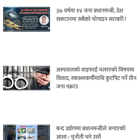
३७ वर्षमा १४ जना प्रधानमन्त्री, देश
सकाउनमा सबैको योगदान सराबरी !
अस्पतालको वाइफाई चलाएको विषयमा
विवाद, स्वास्थ्यकर्मीमाथि कुटपिट गर्ने तीन
जना पक्राउ
बन्द उद्योगमा प्रधानमन्त्रीले जगाएको
आशा : चुनौती भने उस्तै