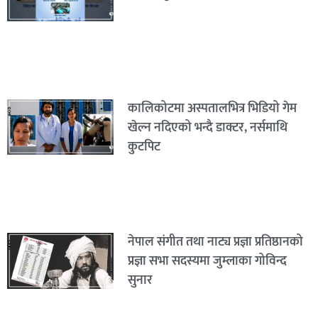
कालिकोटमा अस्पतालभित्र भिडियो गेम
खेल्न नदिएको भन्दै डाक्टर, नर्समाथि
कुटपिट
नेपाल संगीत तथा नाट्य प्रज्ञा प्रतिष्ठानको
प्रज्ञा सभा सदस्यमा जुम्लाका गोविन्द
सुनार