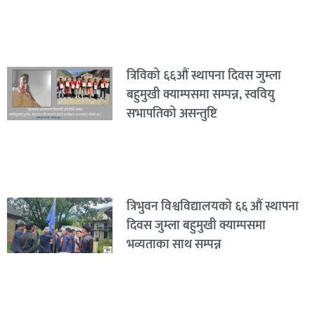
त्रिविको ६६औं स्थापना दिवस जुम्ला
बहुमुखी क्याम्पसमा सम्पन्न, स्ववियु
सभापतिको असन्तुष्टि
त्रिभुवन विश्वविद्यालयको ६६ औं स्थापना
दिवस जुम्ला बहुमुखी क्याम्पसमा
भव्यताका साथ सम्पन्न