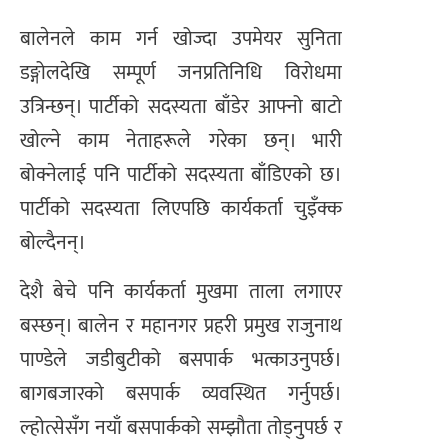
बालेनले काम गर्न खोज्दा उपमेयर सुनिता
डङ्गोलदेखि सम्पूर्ण जनप्रतिनिधि विरोधमा
उत्रिन्छन्। पार्टीको सदस्यता बाँडेर आफ्नो बाटो
खोल्ने काम नेताहरूले गरेका छन्। भारी
बोक्नेलाई पनि पार्टीको सदस्यता बाँडिएको छ।
पार्टीको सदस्यता लिएपछि कार्यकर्ता चुइँक्क
बोल्दैनन्।
देशै बेचे पनि कार्यकर्ता मुखमा ताला लगाएर
बस्छन्। बालेन र महानगर प्रहरी प्रमुख राजुनाथ
पाण्डेले जडीबुटीको बसपार्क भत्काउनुपर्छ।
बागबजारको बसपार्क व्यवस्थित गर्नुपर्छ।
ल्होत्सेसँग नयाँ बसपार्कको सम्झौता तोड्नुपर्छ र