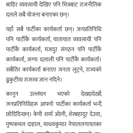
बाहिर व्यवसायी देखिए पनि भित्रबाट राजनीतिक
दलले सबै योजना बनाएका छन्।
यहाँ सबै पार्टीका कार्यकर्ता छन्। जनप्रतिनिधि
पनि पार्टीकै कार्यकर्ता, यातायात व्यवसायी पनि
पार्टीकै कार्यकर्ता, मजदुर संगठन पनि पार्टीकै
कार्यकर्ता, जग्गा दलाली पनि पार्टीकै कार्यकर्ता।
सबैतिर कार्यकर्ता बनाएर जनता लुट्ने, राज्यको
ढुकुटीमा राजस्व जान नदिने।
कानुन उल्लंघन भएको देख्दादेख्दै
जनप्रतिनिधिहरू आफ्नो पार्टीका कार्यकर्ता भन्दै
छोडिदिन्छन्। केपी शर्मा ओली, शेरबहादुर देउवा,
पुष्पकमल दाहाल, माधवकुमार नेपाललगायतका