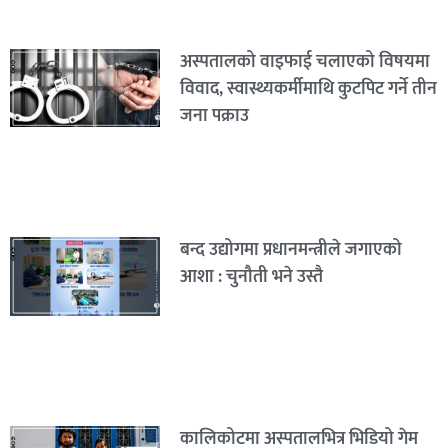
अस्पतालको वाइफाई चलाएको विषयमा
विवाद, स्वास्थ्यकर्मीमाथि कुटपिट गर्ने तीन
जना पक्राउ
बन्द उद्योगमा प्रधानमन्त्रीले जगाएको
आशा : चुनौती भने उस्तै
कालिकोटमा अस्पतालभित्र भिडियो गेम