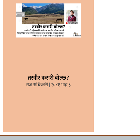
तस्वीर कसरी बोल्छ?
राज अधिकारी
२०८१ भाद्र ३