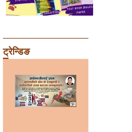
ट्रेन्डिङ