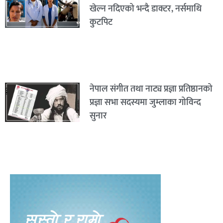
खेल्न नदिएको भन्दै डाक्टर, नर्समाथि
कुटपिट
नेपाल संगीत तथा नाट्य प्रज्ञा प्रतिष्ठानको
प्रज्ञा सभा सदस्यमा जुम्लाका गोविन्द
सुनार