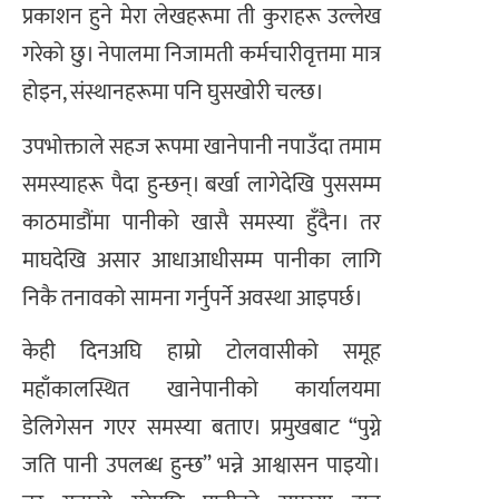
प्रकाशन हुने मेरा लेखहरूमा ती कुराहरू उल्लेख
गरेको छु। नेपालमा निजामती कर्मचारीवृत्तमा मात्र
होइन, संस्थानहरूमा पनि घुसखोरी चल्छ।
उपभोक्ताले सहज रूपमा खानेपानी नपाउँदा तमाम
समस्याहरू पैदा हुन्छन्। बर्खा लागेदेखि पुससम्म
काठमाडौंमा पानीको खासै समस्या हुँदैन। तर
माघदेखि असार आधाआधीसम्म पानीका लागि
निकै तनावको सामना गर्नुपर्ने अवस्था आइपर्छ।
केही दिनअघि हाम्रो टोलवासीको समूह
महाँकालस्थित खानेपानीको कार्यालयमा
डेलिगेसन गएर समस्या बताए। प्रमुखबाट “पुग्ने
जति पानी उपलब्ध हुन्छ” भन्ने आश्वासन पाइयो।