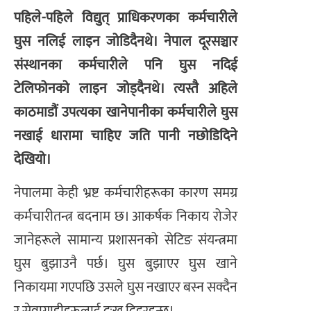
पहिले-पहिले विद्युत् प्राधिकरणका कर्मचारीले
घुस नलिई लाइन जोडिदैनथे। नेपाल दूरसञ्चार
संस्थानका कर्मचारीले पनि घुस नदिई
टेलिफोनको लाइन जोड्दैनथे। त्यस्तै अहिले
काठमाडौं उपत्यका खानेपानीका कर्मचारीले घुस
नखाई धारामा चाहिए जति पानी नछोडिदिने
देखियो।
नेपालमा केही भ्रष्ट कर्मचारीहरूका कारण समग्र
कर्मचारीतन्त्र बदनाम छ। आकर्षक निकाय रोजेर
जानेहरूले सामान्य प्रशासनको सेटिङ संयन्त्रमा
घुस बुझाउनै पर्छ। घुस बुझाएर घुस खाने
निकायमा गएपछि उसले घुस नखाएर बस्न सक्दैन