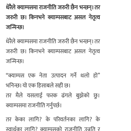
धेरैले क्याम्पसमा राजनीति जरुरी छैन भन्छन्। तर
जरुरी छ। किनभने क्याम्पसबाट असल नेतृत्व
जन्मिन्छ।
धेरैले क्याम्पसमा राजनीति जरुरी छैन भन्छन्। तर
जरुरी छ। किनभने क्याम्पसबाट असल नेतृत्व
जन्मिन्छ।
“क्याम्पस एक नेता उत्पादन गर्ने थलो हो”
भनिन्छ। यो एक हिसाबले सही छ।
तर मैले यसलाई फरक ढंगले बुझेको छु।
क्याम्पसमा राजनीति गर्नुपर्छ।
तर केका लागि? के परिवर्तनका लागि? के
स्वार्थका लागि? क्याम्पसको राजनीति उन्नति र