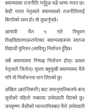
क्याम्पसमा राजनीति गर्नुहुन्न भन्ने भाष्य गलत छ।
केही गलत नेतृत्वले क्याम्पसको राजनीतिलाई
बिगारेको सत्य हो। यो सुधार्नुपर्छ।
आगामी चैत ५ गते त्रिभुवन
विश्वविद्यालयअन्तर्गतका क्याम्पसहरूमा स्वतन्त्र
विद्यार्थी युनियन (स्ववियु) निर्वाचन हुँदैछ।
सबै क्याम्पसमा निष्पक्ष निर्वाचन होस्। असल
नेतृत्वले जितोस्। जुम्ला बहुमुखी क्याम्पसमा मैले
पनि यो निर्वाचनमा भाग लिएको छु।
अखिल (क्रान्तिकारी) बाट समानुपातिकतर्फ बन्द
सूचीको पहिलो नम्बरमा उम्मेदवारी दिएको छु।
जयकृष्ण जैशीको प्यानलभित्रबाट मैले उम्मेदवारी