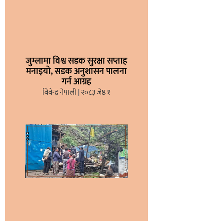
जुम्लामा विश्व सडक सुरक्षा सप्ताह
मनाइयो, सडक अनुशासन पालना
गर्न आग्रह
विवेन्द्र नेपाली
२०८३ जेष्ठ १