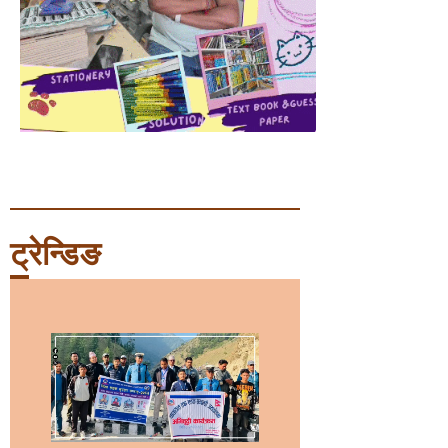
ट्रेन्डिङ