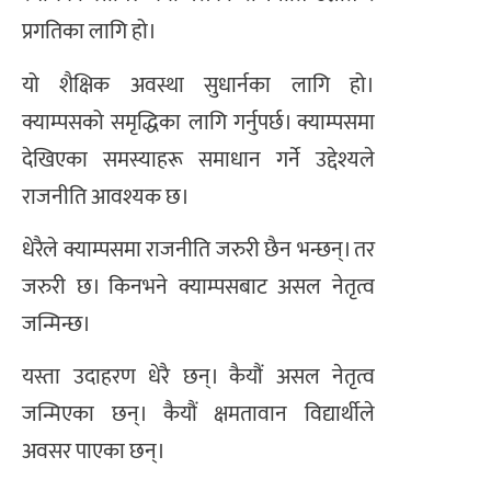
प्रगतिका लागि हो।
यो शैक्षिक अवस्था सुधार्नका लागि हो।
क्याम्पसको समृद्धिका लागि गर्नुपर्छ। क्याम्पसमा
देखिएका समस्याहरू समाधान गर्ने उद्देश्यले
राजनीति आवश्यक छ।
धेरैले क्याम्पसमा राजनीति जरुरी छैन भन्छन्। तर
जरुरी छ। किनभने क्याम्पसबाट असल नेतृत्व
जन्मिन्छ।
यस्ता उदाहरण धेरै छन्। कैयौं असल नेतृत्व
जन्मिएका छन्। कैयौं क्षमतावान विद्यार्थीले
अवसर पाएका छन्।