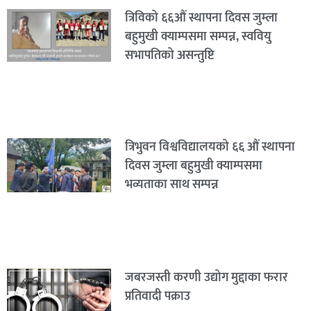
त्रिविको ६६औं स्थापना दिवस जुम्ला
बहुमुखी क्याम्पसमा सम्पन्न, स्ववियु
सभापतिको असन्तुष्टि
त्रिभुवन विश्वविद्यालयको ६६ औं स्थापना
दिवस जुम्ला बहुमुखी क्याम्पसमा
भव्यताका साथ सम्पन्न
जबरजस्ती करणी उद्योग मुद्दाका फरार
प्रतिवादी पक्राउ