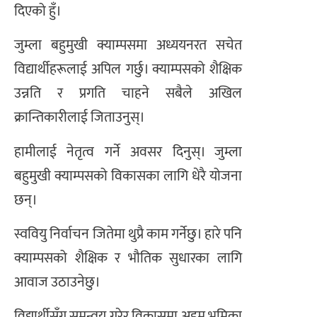
दिएको हुँ।
जुम्ला बहुमुखी क्याम्पसमा अध्ययनरत सचेत
विद्यार्थीहरूलाई अपिल गर्छु। क्याम्पसको शैक्षिक
उन्नति र प्रगति चाहने सबैले अखिल
क्रान्तिकारीलाई जिताउनुस्।
हामीलाई नेतृत्व गर्ने अवसर दिनुस्। जुम्ला
बहुमुखी क्याम्पसको विकासका लागि धेरै योजना
छन्।
स्ववियु निर्वाचन जितेमा थुप्रै काम गर्नेछु। हारे पनि
क्याम्पसको शैक्षिक र भौतिक सुधारका लागि
आवाज उठाउनेछु।
विद्यार्थीसँग समन्वय गरेर विकासमा अहम् भूमिका