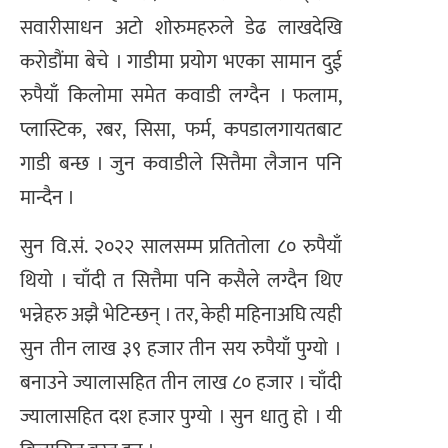
सवारीसाधन अटो शोरुमहरुले डेढ लाखदेखि
करोडौंमा बेचे । गाडीमा प्रयोग भएका सामान दुई
रुपैयाँ किलोमा समेत कवाडी लग्दैन । फलाम,
प्लास्टिक, रबर, सिसा, फर्म, कपडालगायतबाट
गाडी बन्छ । जुन कवाडीले सित्तैमा लैजान पनि
मान्दैन ।
सुन वि.सं. २०२२ सालसम्म प्रतितोला ८० रुपैयाँ
थियो । चाँदी त सित्तैमा पनि कसैले लग्दैन थिए
भन्नेहरु अझै भेटिन्छन् । तर, केही महिनाअघि त्यही
सुन तीन लाख ३९ हजार तीन सय रुपैयाँ पुग्यो ।
बनाउने ज्यालासहित तीन लाख ८० हजार । चाँदी
ज्यालासहित दश हजार पुग्यो । सुन धातु हो । यी