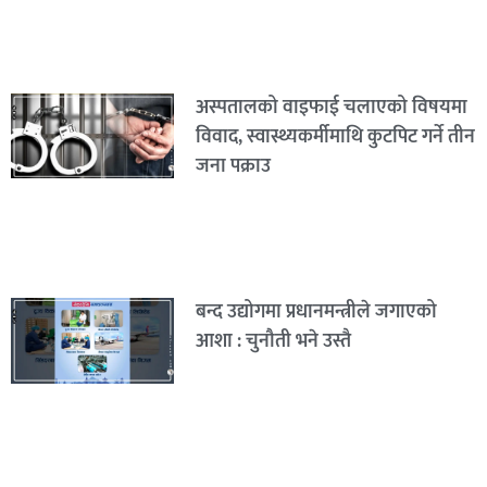
अस्पतालको वाइफाई चलाएको विषयमा
विवाद, स्वास्थ्यकर्मीमाथि कुटपिट गर्ने तीन
जना पक्राउ
बन्द उद्योगमा प्रधानमन्त्रीले जगाएको
आशा : चुनौती भने उस्तै