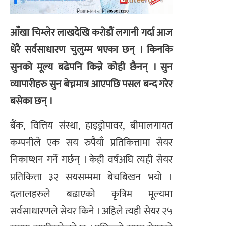
आँखा चिम्लेर लाखदेखि करोडौं लगानी गर्दा आज
धेरै सर्वसाधारण चुलुम्म भएका छन् । किनकि
सुनको मूल्य बढेपनि किन्ने कोही छैनन् । सुन
व्यापारीहरु सुन बेच्नमात्र आएपछि पसल बन्द गरेर
बसेका छन् ।
बैंक, वित्तिय संस्था, हाइड्रोपावर, बीमालगायत
कम्पनीले एक सय रुपैयाँ प्रतिकित्तामा सेयर
निकाष्शन गर्ने गर्छन् । केही वर्षअघि त्यही सेयर
प्रतिकित्ता ३२ सयसम्ममा बेचबिखन भयो ।
दलालहरुले बढाएको कृत्रिम मूल्यमा
सर्वसाधारणले सेयर किने । अहिले त्यही सेयर २५