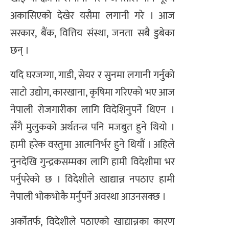
अकासिएको देखेर यसैमा लगानी गरे । आज
सरकार, बैंक, वित्तिय संस्था, जनता सबै डुबेका
छन् ।
यदि घरजग्गा, गाडी, सेयर र सुनमा लगानी गर्नुको
साटो उद्योग, कारखाना, कृषिमा गरिएको भए आज
नेपाली रोजगारीका लागि विदेशिनुपर्ने थिएन ।
सँगै मुलुकको अर्थतन्त्र पनि मजबुत हुने थियो ।
हामी हरेक वस्तुमा आत्मनिर्भर हुने थियौं । अहिले
नुनदेखि गुन्द्रकसम्मका लागि हामी विदेशीमा भर
पर्नुपरेको छ । विदेशीले खाद्यान्न नपठाए हामी
नेपाली भोकभोकै मर्नुपर्ने अवस्था आउनसक्छ ।
अर्कोतर्फ, विदेशीले पठाएको खाद्यान्नका कारण