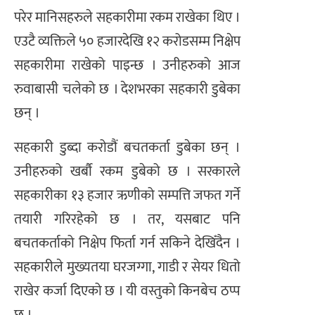
परेर मानिसहरुले सहकारीमा रकम राखेका थिए ।
एउटै व्यक्तिले ५० हजारदेखि १२ करोडसम्म निक्षेप
सहकारीमा राखेको पाइन्छ । उनीहरुको आज
रुवाबासी चलेको छ । देशभरका सहकारी डुबेका
छन् ।
सहकारी डुब्दा करोडौं बचतकर्ता डुबेका छन् ।
उनीहरुको खर्बौ रकम डुबेको छ । सरकारले
सहकारीका १३ हजार ऋणीको सम्पत्ति जफत गर्ने
तयारी गरिरहेको छ । तर, यसबाट पनि
बचतकर्ताको निक्षेप फिर्ता गर्न सकिने देखिँदैन ।
सहकारीले मुख्यतया घरजग्गा, गाडी र सेयर धितो
राखेर कर्जा दिएको छ । यी वस्तुको किनबेच ठप्प
छ ।