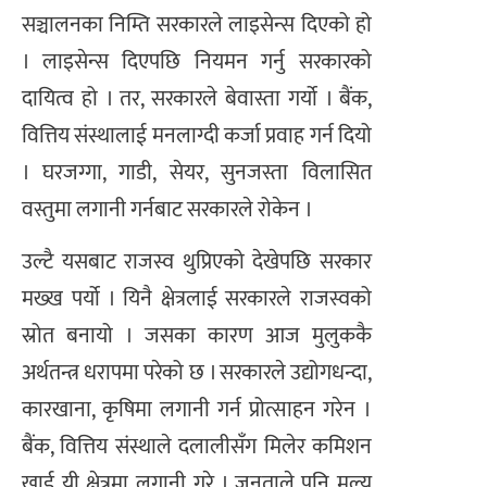
सञ्चालनका निम्ति सरकारले लाइसेन्स दिएको हो
। लाइसेन्स दिएपछि नियमन गर्नु सरकारको
दायित्व हो । तर, सरकारले बेवास्ता गर्यो । बैंक,
वित्तिय संस्थालाई मनलाग्दी कर्जा प्रवाह गर्न दियो
। घरजग्गा, गाडी, सेयर, सुनजस्ता विलासित
वस्तुमा लगानी गर्नबाट सरकारले रोकेन ।
उल्टै यसबाट राजस्व थुप्रिएको देखेपछि सरकार
मख्ख पर्यो । यिनै क्षेत्रलाई सरकारले राजस्वको
स्रोत बनायो । जसका कारण आज मुलुककै
अर्थतन्त्र धरापमा परेको छ । सरकारले उद्योगधन्दा,
कारखाना, कृषिमा लगानी गर्न प्रोत्साहन गरेन ।
बैंक, वित्तिय संस्थाले दलालीसँग मिलेर कमिशन
खाई यी क्षेत्रमा लगानी गरे । जनताले पनि मूल्य