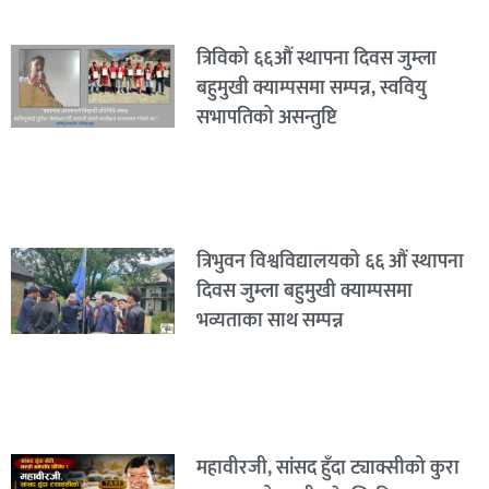
त्रिविको ६६औं स्थापना दिवस जुम्ला
बहुमुखी क्याम्पसमा सम्पन्न, स्ववियु
सभापतिको असन्तुष्टि
त्रिभुवन विश्वविद्यालयको ६६ औं स्थापना
दिवस जुम्ला बहुमुखी क्याम्पसमा
भव्यताका साथ सम्पन्न
महावीरजी, सांसद हुँदा ट्याक्सीको कुरा