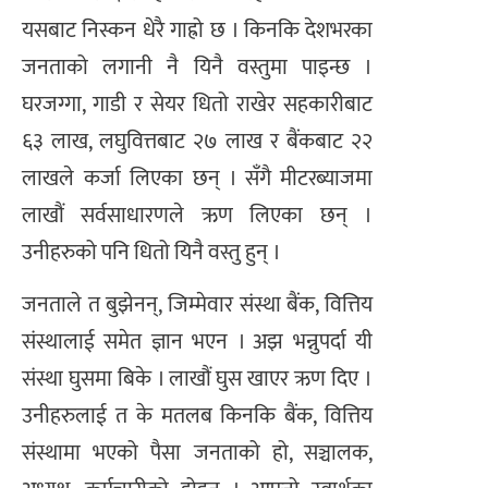
यसबाट निस्कन धेरै गाह्रो छ । किनकि देशभरका
जनताको लगानी नै यिनै वस्तुमा पाइन्छ ।
घरजग्गा, गाडी र सेयर धितो राखेर सहकारीबाट
६३ लाख, लघुवित्तबाट २७ लाख र बैंकबाट २२
लाखले कर्जा लिएका छन् । सँगै मीटरब्याजमा
लाखौं सर्वसाधारणले ऋण लिएका छन् ।
उनीहरुको पनि धितो यिनै वस्तु हुन् ।
जनताले त बुझेनन्, जिम्मेवार संस्था बैंक, वित्तिय
संस्थालाई समेत ज्ञान भएन । अझ भन्नुपर्दा यी
संस्था घुसमा बिके । लाखौं घुस खाएर ऋण दिए ।
उनीहरुलाई त के मतलब किनकि बैंक, वित्तिय
संस्थामा भएको पैसा जनताको हो, सञ्चालक,