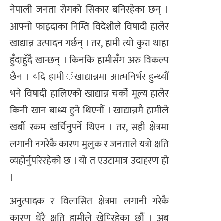
नेपाली जनता रोगको सिकार बनिरहेका छन् ।
आफ्नो फाइदाका निम्ति विदेशीले विषादी हालेर
खाद्यान्न उत्पादन गर्छन् । तर, हामी त्यो कुरा थाहा
हुँदाहुँदै खान्छन् । किनकि हामीसँग अरु विकल्प
छैन । यदि हामी ंखाद्यान्नमा आत्मनिर्भर हुन्थ्यौं
भने विषादी हालिएको खाद्यान्न चर्को मूल्य हालेर
किनी खान बाध्य हुने थिएनौं । खाद्यान्नमै हामीले
खर्बौ रकम खर्चिनुपर्ने थिएन । तर, सही क्षेत्रमा
लगानी नगरेकै कारण मुलुक र जनताले यत्रो क्षति
व्यहोर्नुपरिरहेको छ । यो त एउटामात्र उदाहरण हो
।
अनुत्पादक र विलासित क्षेत्रमा लगानी गरेकै
कारण धेरै क्षति हामीले खेपिरहेका छौं । अब