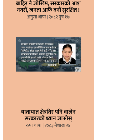
बाहिर नै जोखिम, सरकारको आश
नगरौं, जनता आफैं बनौं सुरक्षित !
अनुसा थापा
२०८२ पुष १७
यातायात क्षेत्रतिर पनि वालेन
सरकारको ध्यान जाओस्
रुषा थापा
२०८३ बैशाख २४