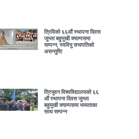
त्रिविको ६६औं स्थापना दिवस
जुम्ला बहुमुखी क्याम्पसमा
सम्पन्न, स्ववियु सभापतिको
असन्तुष्टि
त्रिभुवन विश्वविद्यालयको ६६
औं स्थापना दिवस जुम्ला
बहुमुखी क्याम्पसमा भव्यताका
साथ सम्पन्न