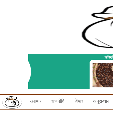
समाचार
राजनीति
विचार
अनुसन्धान