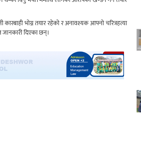
कारबाही भोग्न तयार रहेको र अनावश्यक आफ्नो चरित्रहत्या
ेत जानकारी दिएका छन्।