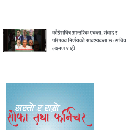
काँग्रेसभित्र आन्तरिक एकता, संवाद र
परिपक्व निर्णयको आवश्यकता छ: सचिव
लक्ष्मण शाही