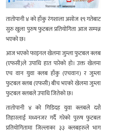
तातोपानी ४ को हाँकु रंगशाला असोज १९ गतेबाट
सुरु खुला पुरुष फुटबल प्रतियोगिता आज सम्पन्न
भएको छ।
आज भएको फाइनल खेलमा जुम्ला फुटबल क्लब
(एफसी)ले उपाधि हात पारेको हो। उक्त खेलमा
एच वान युवा क्लब हाँकु (एचवान) र जुम्ला
फुटबल क्लब (एफसी) बीच भएको खेलमा जुम्ला
फुटबल क्लबले उपाधि जितेको छ।
तातोपानी ४ को गिडिदह युवा क्लबले दशै
तिहारलाई मध्यनजर गर्दै गरेको पुरुष फुटबल
प्रतियोगितामा जिल्लाका ३३ क्लबहरुले भाग