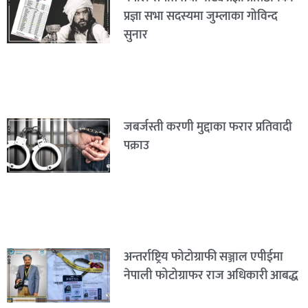
प्रज्ञा सभा सदस्यमा जुम्लाका गोविन्द
सुनार
जबर्जस्ती करणी मुद्दाका फरार प्रतिवादी
पक्राउ
अन्तर्राष्ट्रिय फोटोग्राफी सञ्जाल एपीईमा
नेपाली फोटोग्राफर राज अधिकारी आबद्ध