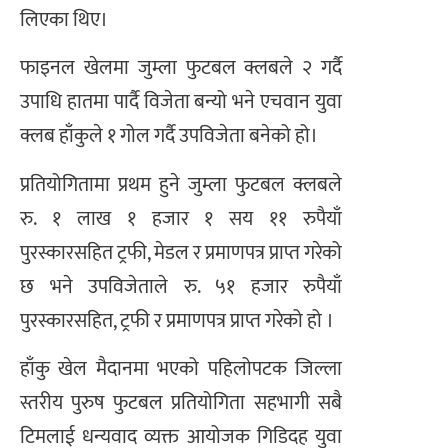
लिएका थिए।
फाइनल खेलमा जुम्ला फुटबल क्लबले २ गर्दै
उपाधि हातमा पार्दै विजेता बन्यो भने एचवान युवा
क्लब हाँकुले १ गोल गर्दै उपविजेता बनेको हो।
प्रतियोगितामा प्रथम हुने जुम्ला फुटबल क्लबले
रु. १ लाख १ हजार १ सय ११ रुपैयाँ
पुरस्कारसहित ट्रफी, मेडल र प्रमाणपत्र प्राप्त गरेको
छ भने उपविजेताले रु. ५१ हजार रुपैयाँ
पुरस्कारसहित, ट्रफी र प्रमाणपत्र प्राप्त गरेको हो ।
हाँकु खेल मैदानमा भएको पहिलोपटक जिल्ला
स्तरीय पुरुष फुटबल प्रतियोगिता सहभागी सबै
टिमलाई धन्यवाद व्यक्त आयोजक गिडिदह युवा