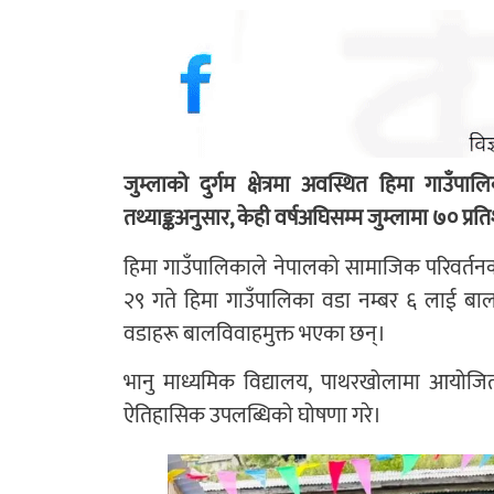
जुम्लाको दुर्गम क्षेत्रमा अवस्थित हिमा गा
तथ्याङ्कअनुसार, केही वर्षअघिसम्म जुम्लामा ७० प्र
हिमा गाउँपालिकाले नेपालको सामाजिक परिवर्तन
२९ गते हिमा गाउँपालिका वडा नम्बर ६ लाई बालव
वडाहरू बालविवाहमुक्त भएका छन्।
भानु माध्यमिक विद्यालय, पाथरखोलामा आयोजित 
ऐतिहासिक उपलब्धिको घोषणा गरे।