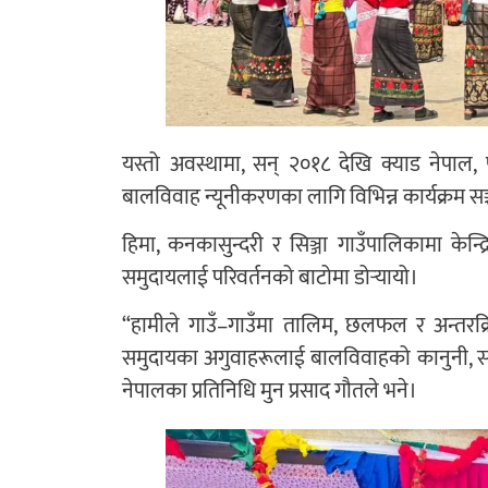
यस्तो अवस्थामा, सन् २०१८ देखि क्याड नेपाल,
बालविवाह न्यूनीकरणका लागि विभिन्न कार्यक्रम स
हिमा, कनकासुन्दरी र सिञ्जा गाउँपालिकामा केन्द्र
समुदायलाई परिवर्तनको बाटोमा डोर्‍यायो।
“हामीले गाउँ–गाउँमा तालिम, छलफल र अन्तरक्रि
समुदायका अगुवाहरूलाई बालविवाहको कानुनी, सामा
नेपालका प्रतिनिधि मुन प्रसाद गौतले भने।