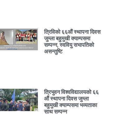
त्रिविको ६६औं स्थापना दिवस
जुम्ला बहुमुखी क्याम्पसमा
सम्पन्न, स्ववियु सभापतिको
असन्तुष्टि
त्रिभुवन विश्वविद्यालयको ६६
औं स्थापना दिवस जुम्ला
बहुमुखी क्याम्पसमा भव्यताका
साथ सम्पन्न