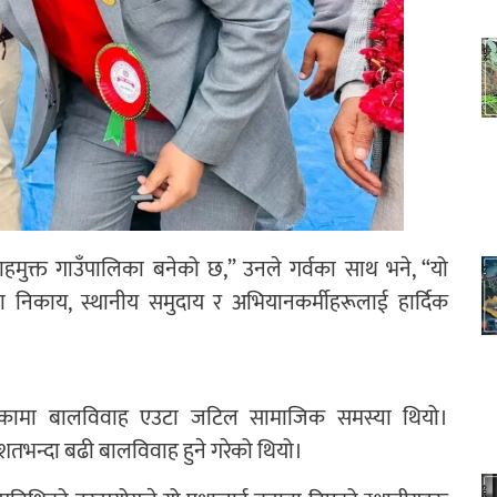
ाहमुक्त गाउँपालिका बनेको छ,” उनले गर्वका साथ भने, “यो
निकाय, स्थानीय समुदाय र अभियानकर्मीहरूलाई हार्दिक
उँपालिकामा बालविवाह एउटा जटिल सामाजिक समस्या थियो।
तिशतभन्दा बढी बालविवाह हुने गरेको थियो।