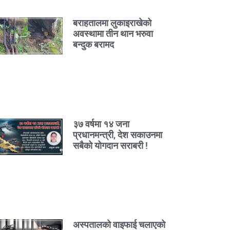
बराहतालमा लुकाइराखेको
अवस्थामा तीन थान भरुवा
बन्दुक बरामद
३७ वर्षमा १४ जना
प्रधानमन्त्री, देश सकाउनमा
सबैको योगदान सराबरी !
अस्पतालको वाइफाई चलाएको