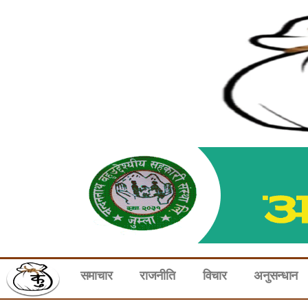
समाचार
राजनीति
विचार
अनुसन्धान