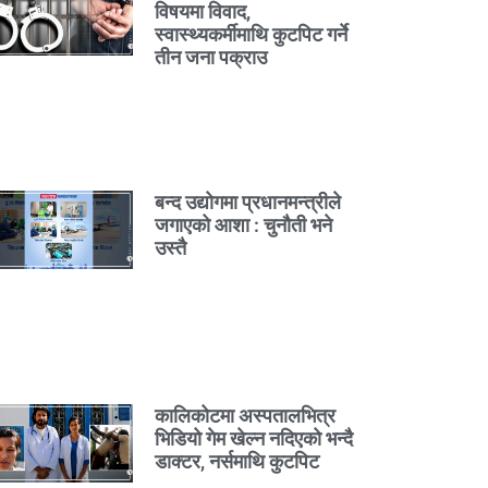
विषयमा विवाद,
स्वास्थ्यकर्मीमाथि कुटपिट गर्ने
तीन जना पक्राउ
बन्द उद्योगमा प्रधानमन्त्रीले
जगाएको आशा : चुनौती भने
उस्तै
कालिकोटमा अस्पतालभित्र
भिडियो गेम खेल्न नदिएको भन्दै
डाक्टर, नर्समाथि कुटपिट