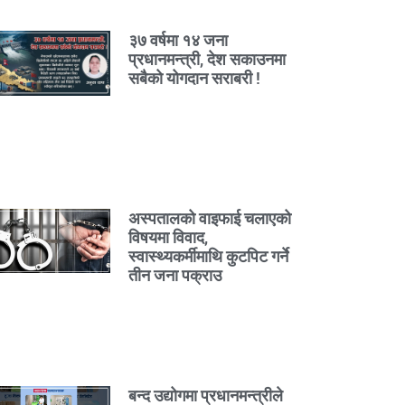
३७ वर्षमा १४ जना
प्रधानमन्त्री, देश सकाउनमा
सबैको योगदान सराबरी !
अस्पतालको वाइफाई चलाएको
विषयमा विवाद,
स्वास्थ्यकर्मीमाथि कुटपिट गर्ने
तीन जना पक्राउ
बन्द उद्योगमा प्रधानमन्त्रीले