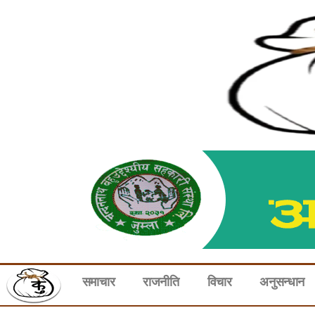
समाचार
राजनीति
विचार
अनुसन्धान