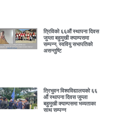
त्रिविको ६६औं स्थापना दिवस
जुम्ला बहुमुखी क्याम्पसमा
सम्पन्न, स्ववियु सभापतिको
असन्तुष्टि
त्रिभुवन विश्वविद्यालयको ६६
औं स्थापना दिवस जुम्ला
बहुमुखी क्याम्पसमा भव्यताका
साथ सम्पन्न