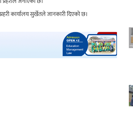
ो प्रहरीले जनाएको छ।
्रहरी कार्यालय सुर्खेतले जानकारी दिएको छ।