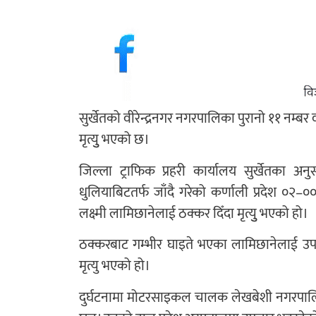
सुर्खेतको वीरेन्द्रनगर नगरपालिका पुरानो ११ न
मृत्युु भएको छ।
जिल्ला ट्राफिक प्रहरी कार्यालय सुर्खेतका 
धुलियाबिटतर्फ जाँदै गरेको कर्णाली प्रदेश ०२
लक्ष्मी लामिछानेलाई ठक्कर दिँदा मृत्युु भएको हो।
ठक्करबाट गम्भीर घाइते भएका लामिछानेलाई उप
मृत्यु भएको हो।
दुर्घटनामा मोटरसाइकल चालक लेखबेशी नगरपालिका