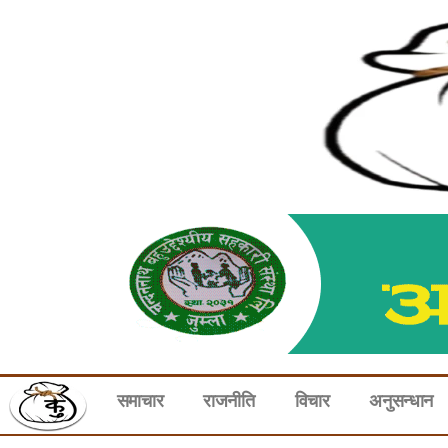
समाचार
राजनीति
विचार
अनुसन्धान