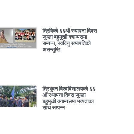
त्रिविको ६६औं स्थापना दिवस
जुम्ला बहुमुखी क्याम्पसमा
सम्पन्न, स्ववियु सभापतिको
असन्तुष्टि
त्रिभुवन विश्वविद्यालयको ६६
औं स्थापना दिवस जुम्ला
बहुमुखी क्याम्पसमा भव्यताका
साथ सम्पन्न