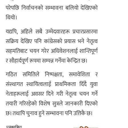
परेपछि निर्वाचनको सम्भावना बलियो देखिएको
थियो।
यद्यपि, अहिले सबै उम्मेदवारहरू प्रचारप्रसारमा
सक्रिय देखिए पनि कांग्रेसको प्रयास भने नेतृत्व
सहमतिबाट चयन गरेर अधिवेशनलाई शान्तिपूर्ण
र सौहार्दपूर्ण रूपमा सम्पन्न गर्नेमा केन्द्रित छ।
गठित समितिले निष्पक्षता, समावेशिता र
संस्थागत स्थायित्वलाई प्राथमिकता दिँदै युवा
नेताहरूलाई अवसर दिने गरी नेतृत्व चयन गर्ने
तयारी गरिरहेको विशेष सुत्रले जानकारी दिएको
छ। तथापि चुनाव हुने सम्भावना पनि उत्तिकै छ।
२०८२
प्रकाशित