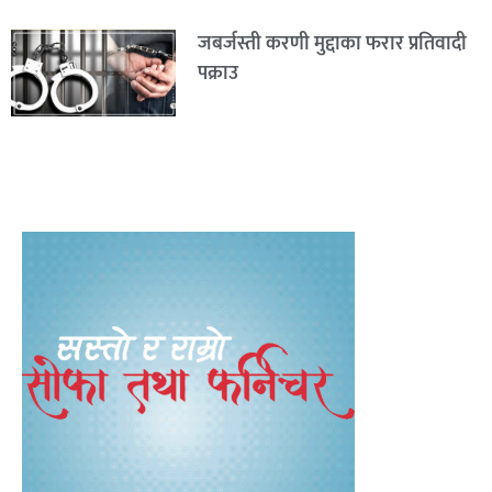
जबर्जस्ती करणी मुद्दाका फरार प्रतिवादी
पक्राउ