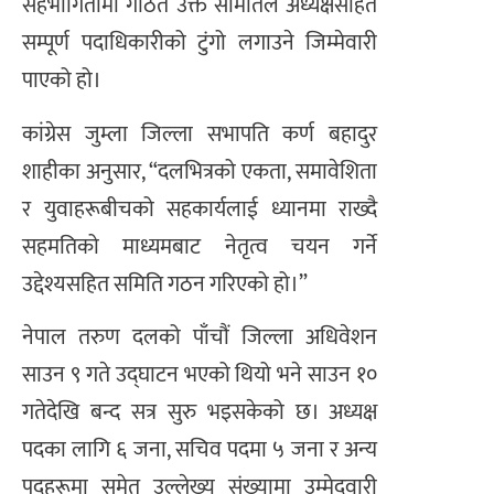
सहभागितामा गठित उक्त समितिले अध्यक्षसहित
सम्पूर्ण पदाधिकारीको टुंगो लगाउने जिम्मेवारी
पाएको हो।
कांग्रेस जुम्ला जिल्ला सभापति कर्ण बहादुर
शाहीका अनुसार, “दलभित्रको एकता, समावेशिता
र युवाहरूबीचको सहकार्यलाई ध्यानमा राख्दै
सहमतिको माध्यमबाट नेतृत्व चयन गर्ने
उद्देश्यसहित समिति गठन गरिएको हो।”
नेपाल तरुण दलको पाँचौं जिल्ला अधिवेशन
साउन ९ गते उद्घाटन भएको थियो भने साउन १०
गतेदेखि बन्द सत्र सुरु भइसकेको छ। अध्यक्ष
पदका लागि ६ जना, सचिव पदमा ५ जना र अन्य
पदहरूमा समेत उल्लेख्य संख्यामा उम्मेदवारी