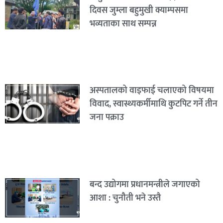
दिवस जुम्ला बहुमुखी क्याम्पसमा
भव्यताका साथ सम्पन्न
अस्पतालको वाइफाई चलाएको विषयमा
विवाद, स्वास्थ्यकर्मीमाथि कुटपिट गर्ने तीन
जना पक्राउ
बन्द उद्योगमा प्रधानमन्त्रीले जगाएको
आशा : चुनौती भने उस्तै