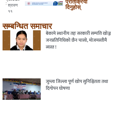
प्रतिक्रिया
:
श्रावण
दिनुहोस्
११
सम्बन्धित समाचार
बेकामे स्थानीय तहः सरकारी सम्पत्ति खोज्न
जनप्रतिनिधिको छैन चासो, मोजमस्तीमै
व्यस्त !
जुम्ला जिल्ला पूर्ण खोप सुनिश्चितता तथा
दिगोपन घोषणा