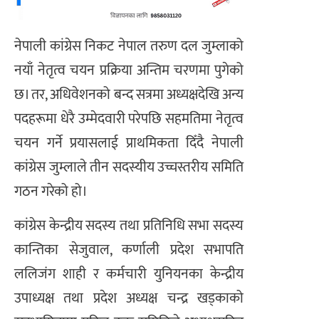
नेपाली कांग्रेस निकट नेपाल तरुण दल जुम्लाको
नयाँ नेतृत्व चयन प्रक्रिया अन्तिम चरणमा पुगेको
छ। तर, अधिवेशनको बन्द सत्रमा अध्यक्षदेखि अन्य
पदहरूमा धेरै उम्मेदवारी परेपछि सहमतिमा नेतृत्व
चयन गर्ने प्रयासलाई प्राथमिकता दिँदै नेपाली
कांग्रेस जुम्लाले तीन सदस्यीय उच्चस्तरीय समिति
गठन गरेको हो।
कांग्रेस केन्द्रीय सदस्य तथा प्रतिनिधि सभा सदस्य
कान्तिका सेजुवाल, कर्णाली प्रदेश सभापति
ललिजंग शाही र कर्मचारी युनियनका केन्द्रीय
उपाध्यक्ष तथा प्रदेश अध्यक्ष चन्द्र खड्काको