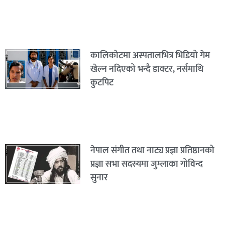
कालिकोटमा अस्पतालभित्र भिडियो गेम
खेल्न नदिएको भन्दै डाक्टर, नर्समाथि
कुटपिट
नेपाल संगीत तथा नाट्य प्रज्ञा प्रतिष्ठानको
प्रज्ञा सभा सदस्यमा जुम्लाका गोविन्द
सुनार