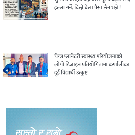
हल्ला गर्ने, किन्ने बेला पैसा छैन भन्ने !
चेन्ज प्लानेटरी स्वास्थ्य परियोजनाको
लोगो डिजाइन प्रतियोगितामा कर्णालीका
दुई विद्यार्थी उत्कृष्ट