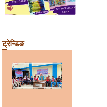
ट्रेन्डिङ