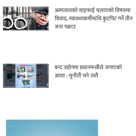
अस्पतालको वाइफाई चलाएको विषयमा
विवाद, स्वास्थ्यकर्मीमाथि कुटपिट गर्ने तीन
जना पक्राउ
बन्द उद्योगमा प्रधानमन्त्रीले जगाएको
आशा : चुनौती भने उस्तै