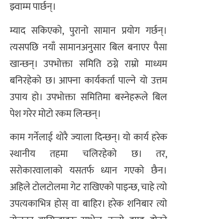
झ्वाम्म पार्छन्।
म्याद सकिएको, पुरानो सामान प्रयोग गर्छन्।
त्यसपछि नयाँ सामानअनुसार बिल बनाएर पैसा
खान्छन्। उपभोक्ता समिति ठग्ने राम्रो माध्यम
बनिरहेको छ। आफ्ना कार्यकर्ता पाल्ने यो उत्तम
उपाय हो। उपभोक्ता समितिमा बस्नेहरूले बिल
पेश गरेर मोटो रकम लिन्छन्।
काम गर्नेलाई थोरै ज्याला दिन्छन्। यो कार्य हरेक
स्थानीय तहमा चलिरहेको छ। तर,
सरोकारवालाको यसतर्फ ध्यान गएको छैन।
अहिले टोलटोलमा गेट राखिएको पाइन्छ, चाहे त्यो
उपत्यकाभित्र होस् वा बाहिर। हरेक शनिबार त्यो