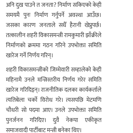
अनि दुख पाउने त जनता? निर्माण सकिएको केही
समयमै पुनः निर्माण गर्नुपर्ने अवस्था आउँछ।
जसका कारण जनताले सधैँ हैरानी खेप्नुपर्छ।
तत्कालीन शहरी विकासमन्त्री रामकुमारी झाँक्रीले
निर्माणको क्रममा गठन गरिने उपभोक्ता समिति
खारेज गर्ने निर्णय गरिन्।
शहरी विकासमन्त्रीको जिम्मेवारी सम्हालेको केही
महिनामै उनले मन्त्रिस्तरीय निर्णय गरेर समिति
खारेज गरिदिइन्। राजनीतिक दलका कार्यकर्ताले
त्यतिबेला चर्को विरोध गरे। त्यसपछि मेटमणि
चौधरी सो पदमा आए। उनले उपभोक्ता समिति
पुनर्जनन गरिदिए। दुवै नेकपा एकीकृत
समाजवादी पार्टीबाट मन्त्री बनेका थिए।