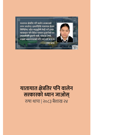
यातायात क्षेत्रतिर पनि वालेन
सरकारको ध्यान जाओस्
रुषा थापा
२०८३ बैशाख २४