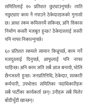
समितिलाई १० प्रतिशत छुट्याउनुपर्छ। त्यति
नछुट्याए काम नै नपाउने ठेकेदारहरूको गुनासो
छ। आधा रकम कमिसनमै सकिन्छ, अनि विकास
निर्माण कसरी मजबुत हुन्छ? ठेकेदारलाई जसरी
पनि नाफा निकाल्नुपर्छ।
६० प्रतिशत रकमले सामान किन्नुपर्छ, काम गर्ने
मजदुरलाई दिनुपर्छ, आफूलाई पनि नाफा
चाहिन्छ। अनि काम जति सबै आज बनायो, भोलि
छैनजस्तो हुन्छ। जनप्रतिनिधि, ठेकेदार, सरकारी
कर्मचारी, उपभोक्ता समितिका पदाधिकारीहरू
सबै पार्टीका कार्यकर्ता छन्। उनीहरू सबै मिलेर
बाँडीचुँडी खान्छन्।