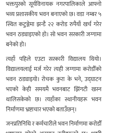
भक्तपुरको सूर्यविनायक नगरपालिकाले आफ्नो
भव्य प्रशासकीय भवन बनाएको छ। वडा नम्बर ५
स्थित कटुञ्जेमा झन्डै २२ करोड रुपैयाँ खर्च गरेर
भवन ठड्याइएको हो। सो भवन सरकारी जग्गामा
बनेको हो।
त्यहाँ पहिले एउटा सरकारी विद्यालय थियो।
विद्यालयलाई मर्ज गरेर त्यही जग्गामा करोडौँको
भवन ठड्याइयो। रोचक कुरा के भने, उद्घाटन
भएको केही समयमै भवनबाट झिंगटी खस्न
थालिसकेको छ। त्यहाँका स्थानीयहरू भवन
निर्माणमा भ्रष्टाचार भएको बताउँछन्।
जनप्रतिनिधि र कर्मचारीले भवन निर्माणमा करोडौँ