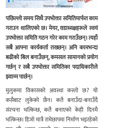
पछिल्लो समय सिधै उपभोक्ता समितिमार्फत काम
गराउन थालिएको छ। मेयर, वडाध्यक्षहरूले स्वयं
उपभोक्ता समिति गठन गरेर काम गराउँछन्। त्यहाँ
सबै आफ्ना कार्यकर्ता राख्छन्। अनि कामभन्दा
बढीको बिल बनाउँछन्, कमसल सामानको प्रयोग
गर्छन् र सबै उपभोक्ता समितिका पदाधिकारीले
झ्वाम्म पार्छन्।
मुलुकमा विकासको अवस्था कस्तो छ? यो
कसैबाट लुकेको छैन। कतै बनाउँदा-बनाउँदै
संरचना भत्किन्छ, कतै बनाएको केही दिनमै
भत्किन्छ। हिजो मात्रै रामेछापमा निर्माण भइरहेको