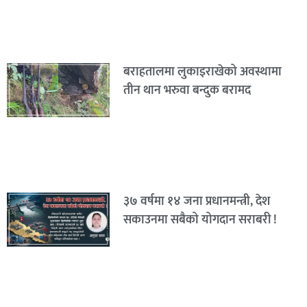
बराहतालमा लुकाइराखेको अवस्थामा
तीन थान भरुवा बन्दुक बरामद
३७ वर्षमा १४ जना प्रधानमन्त्री, देश
सकाउनमा सबैको योगदान सराबरी !