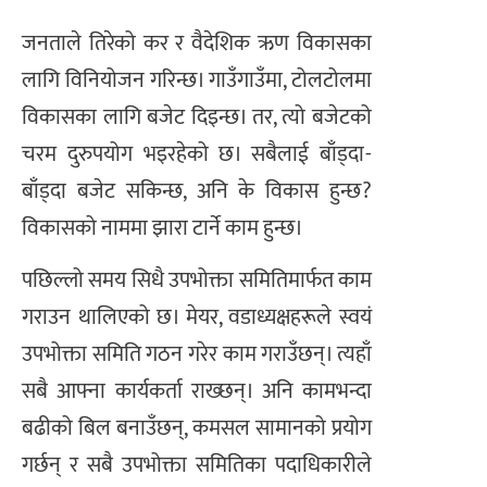
जनताले तिरेको कर र वैदेशिक ऋण विकासका
लागि विनियोजन गरिन्छ। गाउँगाउँमा, टोलटोलमा
विकासका लागि बजेट दिइन्छ। तर, त्यो बजेटको
चरम दुरुपयोग भइरहेको छ। सबैलाई बाँड्दा-
बाँड्दा बजेट सकिन्छ, अनि के विकास हुन्छ?
विकासको नाममा झारा टार्ने काम हुन्छ।
पछिल्लो समय सिधै उपभोक्ता समितिमार्फत काम
गराउन थालिएको छ। मेयर, वडाध्यक्षहरूले स्वयं
उपभोक्ता समिति गठन गरेर काम गराउँछन्। त्यहाँ
सबै आफ्ना कार्यकर्ता राख्छन्। अनि कामभन्दा
बढीको बिल बनाउँछन्, कमसल सामानको प्रयोग
गर्छन् र सबै उपभोक्ता समितिका पदाधिकारीले