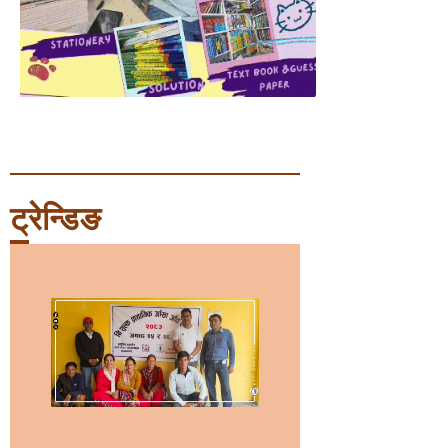
ट्रेन्डिङ