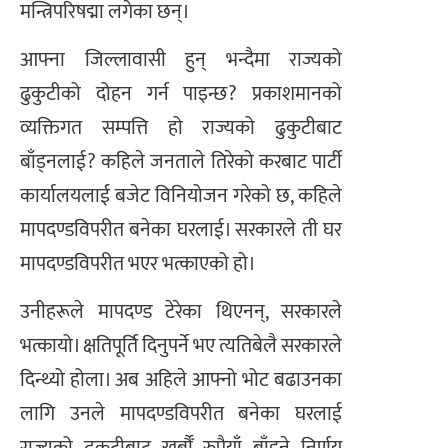
मन्त्रिपरिषद्मा लगेका छन्।
आफ्ना जिल्लावासी हुन् भन्दैमा राज्यको
ढुकुटीको दोहन गर्न पाइन्छ? प्रकाशमानको
व्यक्तिगत सम्पत्ति हो राज्यको ढुकुटीबाट
बाँड्नलाई? कहिले जनताले तिरेको करबाट पार्टी
कार्यालयलाई बजेट विनियोजन गरेको छ, कहिले
मापदण्डविपरीत बनेका घरलाई। सरकारले ती घर
मापदण्डविपरीत भएर भत्काएको हो।
उनीहरूले मापदण्ड टेरेका थिएनन्, सरकारले
भत्कायो। क्षतिपूर्ति दिनुपर्ने भए त्यतिबेलै सरकारले
दिन्थ्यो होला। अब अहिले आफ्नो भोट बढाउनका
लागि उनले मापदण्डविपरीत बनेका घरलाई