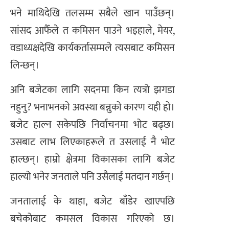
भने माथिदेखि तलसम्म सबैले खान पाउँछन्।
सांसद आफैँले त कमिसन पाउने भइहाले, मेयर,
वडाध्यक्षदेखि कार्यकर्तासम्मले त्यसबाट कमिसन
लिन्छन्।
अनि बजेटका लागि सदनमा किन त्यत्रो झगडा
नहुनु? भनाभनको अवस्था बन्नुको कारण यही हो।
बजेट हाल्न सकेपछि निर्वाचनमा भोट बढ्छ।
उसबाट लाभ लिएकाहरूले त उसलाई नै भोट
हाल्छन्। हाम्रो क्षेत्रमा विकासका लागि बजेट
हाल्यो भनेर जनताले पनि उसैलाई मतदान गर्छन्।
जनतालाई के थाहा, बजेट बाँडेर खाएपछि
बचेकोबाट कमसल विकास गरिएको छ।