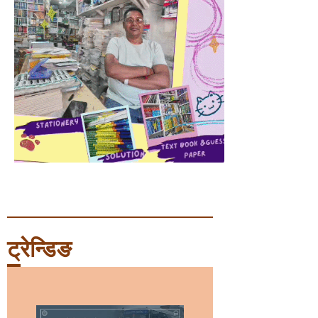
ट्रेन्डिङ