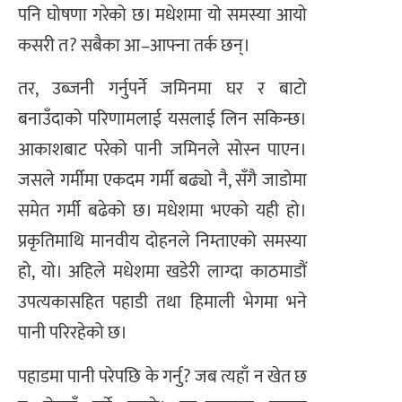
पनि घोषणा गरेको छ। मधेशमा यो समस्या आयो
कसरी त? सबैका आ–आफ्ना तर्क छन्।
तर, उब्जनी गर्नुपर्ने जमिनमा घर र बाटो
बनाउँदाको परिणामलाई यसलाई लिन सकिन्छ।
आकाशबाट परेको पानी जमिनले सोस्न पाएन।
जसले गर्मीमा एकदम गर्मी बढ्यो नै, सँगै जाडोमा
समेत गर्मी बढेको छ। मधेशमा भएको यही हो।
प्रकृतिमाथि मानवीय दोहनले निम्ताएको समस्या
हो, यो। अहिले मधेशमा खडेरी लाग्दा काठमाडौं
उपत्यकासहित पहाडी तथा हिमाली भेगमा भने
पानी परिरहेको छ।
पहाडमा पानी परेपछि के गर्नु? जब त्यहाँ न खेत छ