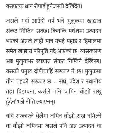
यसपटक धान रोपाइँ हुनेजस्तो देखिँदैन।
जसले गर्दा आउँदो वर्ष भने मुलुकमा खाद्यान्न
संकट निम्तिन सक्छ। किनकि मधेशमा उत्पादन
भएको अन्नले त्यहाँ मात्र नभई पहाड र हिमालमा
समेत खाद्यान्न परिपूर्ति गर्दै आएको छ। त्यसकारण
अब मुलुकभर खाद्यान्न संकट निम्तिने देखिन्छ।
यसको प्रमुख दोषीचाहिँ सरकार नै छ। मुलुकमा
तीन तहको सरकार छ – संघ, प्रदेश र स्थानीय
तह। विडम्बना, कसैले पनि ‘जमिन बाँझो राख्नु
हुँदैन’ भन्ने नीति ल्याएनन्।
यदि सरकारले बेलैमा जमिन बाँझो राख्न नमिल्ने
वा बाँझो जमिनमा जसले पनि अन्न उत्पादन वा