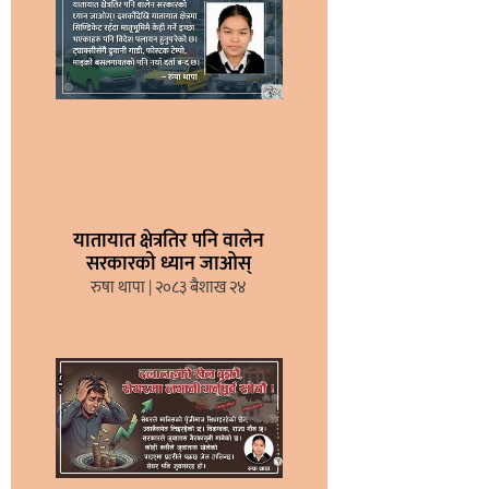
यातायात क्षेत्रतिर पनि वालेन
सरकारको ध्यान जाओस्
रुषा थापा
२०८३ बैशाख २४