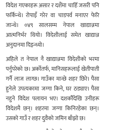
विदेश गएकाहरू असार र दशैंमा चाहिँ जसरी पनि
फर्किन्थे। रोपाइँ गरेर वा चाडपर्व मनाएर फेरि
जान्थे। ०४९ सालसम्म नेपाल खाद्यान्नमा
आत्मनिर्भर थियो। विदेशीलाई समेत खाद्यान्न
अनुदानमा दिइन्थ्यो।
अहिले त नेपाल नै खाद्यान्नमा विदेशीको भरमा
पर्नुपरेको छ। अर्कोतर्फ, मानिसहरूलाई खेतीपाती
गर्नै लाज लाग्छ। गाउँका मान्छे शहर छिरे। पैसा
हुनेले उपत्यकामा जग्गा किने, घर ठड्याए। पैसा
नहुने विदेश पलायन भए। दशकौँदेखि उनीहरू
विदेशमै छन्। शहरमा जग्गा किनिरहेका छन्।
उसको गाउँ र शहर दुवैको जमिन बाँझो छ।