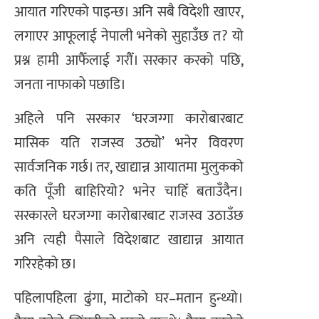
आयात गरिएको पाइन्छ। अनि सबै विदेशी खाएर,
लगाएर आफूलाई नेपाली भनेको सुहाउँछ त? यो
प्रश्न हामी आफैँलाई गरौँ। सरकार करको पछि,
जनता नाफाको पछाडि।
अहिले पनि सरकार ‘घरजग्गा कारोबारबाट
मासिक यति राजस्व उठ्यो’ भनेर विवरण
सार्वजनिक गर्छ। तर, खाद्यान्न आयातमा मुलुकको
कति पूँजी बाहिरियो? भनेर चाहिँ बताउँदैन।
सरकारले घरजग्गा कारोबारबाट राजस्व उठाउँछ
अनि त्यही पैसाले विदेशबाट खाद्यान्न आयात
गरिरहेको छ।
पहिलापहिला ढुंगा, माटोको घर–मतान हुन्थ्यो।