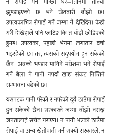
न रोपाइँ गर्ने मान्छे। घर–मतानमा ताल्चा
झुण्डाइएको छ भने खेतबारी बाँझो छ।
उपत्यकाभित्र रोपाइँ गर्ने जग्गा नै देखिँदैन। केही
गरी देखिहाले पनि प्लटिङ कि त बाँझै छोडिएको
हुन्छ। उपत्यका, पहाडी भेगमा लगातार वर्षा
भइरहेको छ। तर, त्यसको सदुपयोग हुन सकेको
छैन। अन्नको भण्डार मानिने मधेशमा भने रोपाइँ
गर्ने बेला नै पानी नपर्दा खाद्य संकट निम्तिने
सम्भावना बढेको छ।
यसपटक पानी परेको र नपरेको दुवै ठाउँमा रोपाइँ
हुन सकेको छैन। सरकारले जग्गा बाँझो नराख्न
जनतालाई सचेत गराएन। न पानी भएको ठाउँमा
रोपाइँ वा अन्य खेतीपाती गर्न सक्यो सरकारले, न