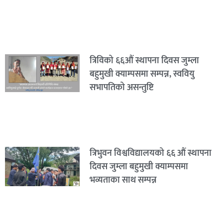
त्रिविको ६६औं स्थापना दिवस जुम्ला
बहुमुखी क्याम्पसमा सम्पन्न, स्ववियु
सभापतिको असन्तुष्टि
त्रिभुवन विश्वविद्यालयको ६६ औं स्थापना
दिवस जुम्ला बहुमुखी क्याम्पसमा
भव्यताका साथ सम्पन्न