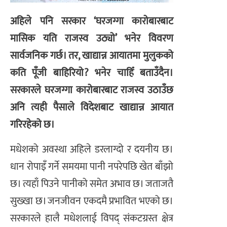
अहिले पनि सरकार ‘घरजग्गा कारोबारबाट
मासिक यति राजस्व उठ्यो’ भनेर विवरण
सार्वजनिक गर्छ। तर, खाद्यान्न आयातमा मुलुकको
कति पूँजी बाहिरियो? भनेर चाहिँ बताउँदैन।
सरकारले घरजग्गा कारोबारबाट राजस्व उठाउँछ
अनि त्यही पैसाले विदेशबाट खाद्यान्न आयात
गरिरहेको छ।
मधेशको अवस्था अहिले डरलाग्दो र दयनीय छ।
धान रोपाइँ गर्ने समयमा पानी नपरेपछि खेत बाँझो
छ। त्यहाँ पिउने पानीको समेत अभाव छ। जताजतै
सुख्खा छ। जनजीवन एकदमै प्रभावित भएको छ।
सरकारले हालै मधेशलाई विपद् संकटग्रस्त क्षेत्र