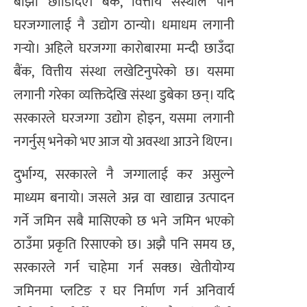
बाँझो छोडिदिए। बैंक, वित्तीय संस्थाले पनि
घरजग्गालाई नै उद्योग ठान्यो। धमाधम लगानी
गर्‍यो। अहिले घरजग्गा कारोबारमा मन्दी छाउँदा
बैंक, वित्तीय संस्था लखेटिनुपरेको छ। यसमा
लगानी गरेका व्यक्तिदेखि संस्था डुबेका छन्। यदि
सरकारले घरजग्गा उद्योग होइन, यसमा लगानी
नगर्नुस् भनेको भए आज यो अवस्था आउने थिएन।
दुर्भाग्य, सरकारले नै जग्गालाई कर असुल्ने
माध्यम बनायो। जसले अन्न वा खाद्यान्न उत्पादन
गर्ने जमिन सबै मासिएको छ भने जमिन भएको
ठाउँमा प्रकृति रिसाएको छ। अझै पनि समय छ,
सरकारले गर्न चाहेमा गर्न सक्छ। खेतीयोग्य
जमिनमा प्लटिङ र घर निर्माण गर्न अनिवार्य