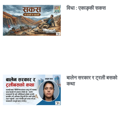
विधा : एकाङ्की सकस
बालेन सरकार र ट्रली बसको
कथा