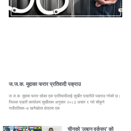
ज.ज.क. मुद्दाका फरार प्रतिवादी पक्राउ
ज.ज.क. मुद्दामा फरार रहेका एक प्रतिवादीलाई सुर्खेत प्रहरीले पक्राउ गरेको छ।
जिल्ला प्रहरी कार्यालय सुर्खेतका अनुसार २०८३ असार ९ गते चौकुने
गाउँपालिका–७ खनैखोला क्षेत्रमा एक
चीनको ‘लुबान वर्कसप’ को